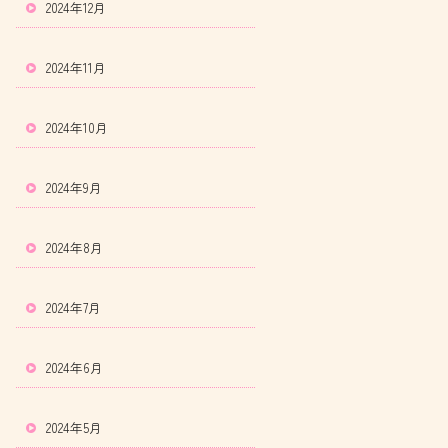
2024年12月
2024年11月
2024年10月
2024年9月
2024年8月
2024年7月
2024年6月
2024年5月