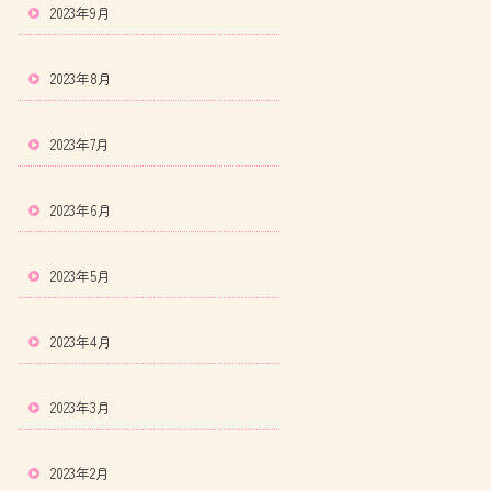
2023年9月
2023年8月
2023年7月
2023年6月
2023年5月
2023年4月
2023年3月
2023年2月