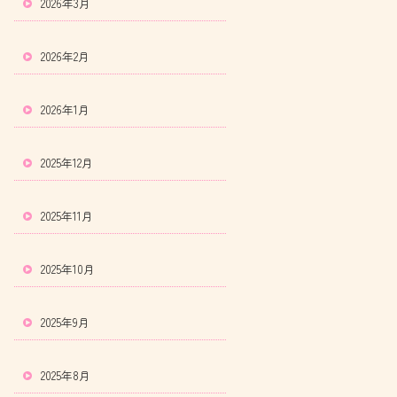
2026年3月
2026年2月
2026年1月
2025年12月
2025年11月
2025年10月
2025年9月
2025年8月