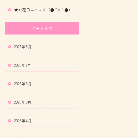
★北花田ニュ～ス（●＾o＾●）
アーカイブ
2026年8月
2026年7月
2026年6月
2026年5月
2026年4月