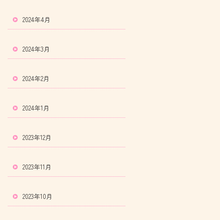
2024年4月
2024年3月
2024年2月
2024年1月
2023年12月
2023年11月
2023年10月