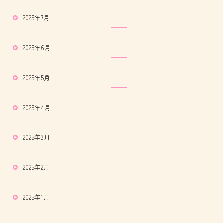
2025年7月
2025年6月
2025年5月
2025年4月
2025年3月
2025年2月
2025年1月