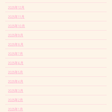
2025年12月
2025年11月
2025年10月
2025年9月
2025年8月
2025年7月
2025年6月
2025年5月
2025年4月
2025年3月
2025年2月
2025年1月