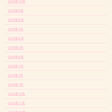
2019年10月
2019年9月
2019年8月
2019年7月
2019年6月
2019年5月
2019年4月
2019年3月
2019年2月
2019年1月
2018年12月
2018年11月