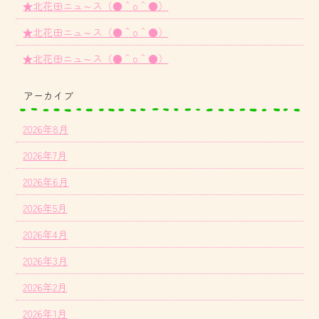
★北花田ニュ～ス（●＾o＾●）
★北花田ニュ～ス（●＾o＾●）
★北花田ニュ～ス（●＾o＾●）
アーカイブ
2026年8月
2026年7月
2026年6月
2026年5月
2026年4月
2026年3月
2026年2月
2026年1月