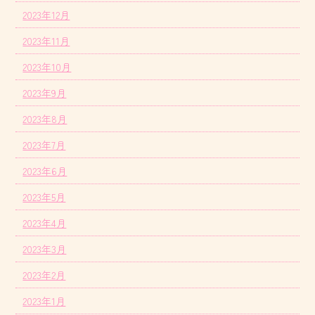
2023年12月
2023年11月
2023年10月
2023年9月
2023年8月
2023年7月
2023年6月
2023年5月
2023年4月
2023年3月
2023年2月
2023年1月