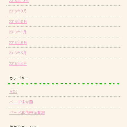
2018年10月
2018年9月
2018年8月
2018年7月
2018年6月
2018年5月
2018年4月
カテゴリー
日記
バード保育園
バード北花田保育園
投稿日カレンダー