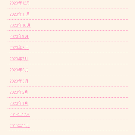
2020年12月
2020年11月
2020年10月
2020年9月
2020年8月
2020年7月
2020年6月
2020年3月
2020年2月
2020年1月
2019年12月
2019年11月