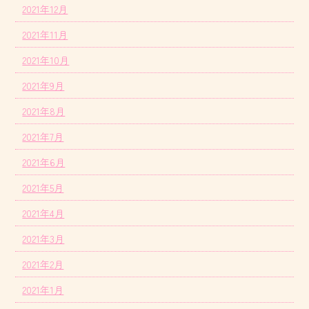
2021年12月
2021年11月
2021年10月
2021年9月
2021年8月
2021年7月
2021年6月
2021年5月
2021年4月
2021年3月
2021年2月
2021年1月