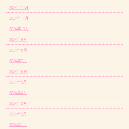
2024年12月
2024年11月
2024年10月
2024年9月
2024年8月
2024年7月
2024年6月
2024年5月
2024年4月
2024年3月
2024年2月
2024年1月