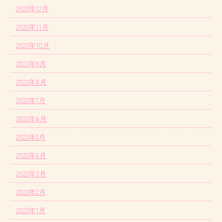
2022年12月
2022年11月
2022年10月
2022年9月
2022年8月
2022年7月
2022年6月
2022年5月
2022年4月
2022年3月
2022年2月
2022年1月