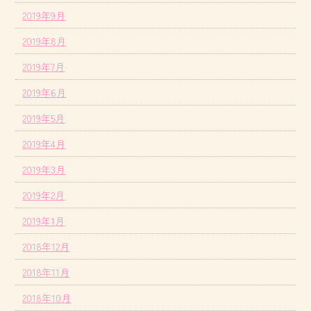
2019年9月
2019年8月
2019年7月
2019年6月
2019年5月
2019年4月
2019年3月
2019年2月
2019年1月
2018年12月
2018年11月
2018年10月