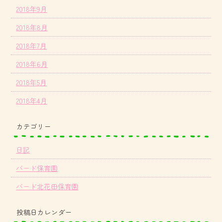
2018年9月
2018年8月
2018年7月
2018年6月
2018年5月
2018年4月
カテゴリー
日記
バード保育園
バード北花田保育園
投稿日カレンダー