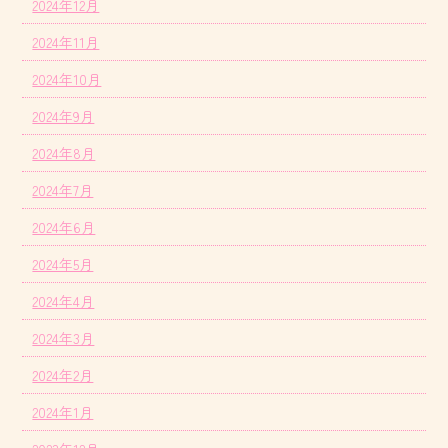
2024年12月
2024年11月
2024年10月
2024年9月
2024年8月
2024年7月
2024年6月
2024年5月
2024年4月
2024年3月
2024年2月
2024年1月