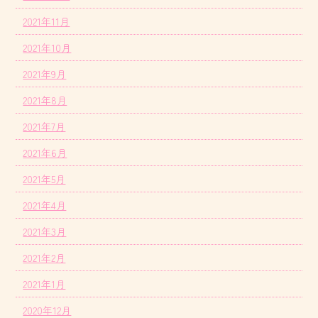
2021年11月
2021年10月
2021年9月
2021年8月
2021年7月
2021年6月
2021年5月
2021年4月
2021年3月
2021年2月
2021年1月
2020年12月