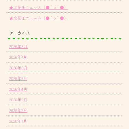
★北花田ニュ～ス（●＾o＾●）
★北花田ニュ～ス（●＾o＾●）
アーカイブ
2026年8月
2026年7月
2026年6月
2026年5月
2026年4月
2026年3月
2026年2月
2026年1月