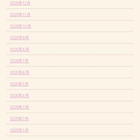
2025年12月
2025年11月
2025年10月
2025年9月
2025年8月
2025年7月
2025年6月
2025年5月
2025年4月
2025年3月
2025年2月
2025年1月