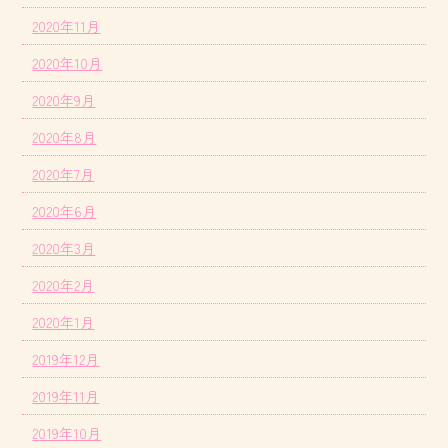
2020年11月
2020年10月
2020年9月
2020年8月
2020年7月
2020年6月
2020年3月
2020年2月
2020年1月
2019年12月
2019年11月
2019年10月