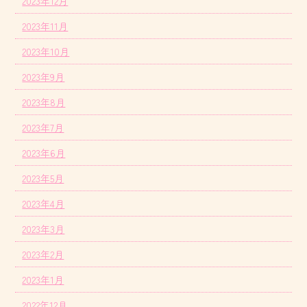
2023年12月
2023年11月
2023年10月
2023年9月
2023年8月
2023年7月
2023年6月
2023年5月
2023年4月
2023年3月
2023年2月
2023年1月
2022年12月