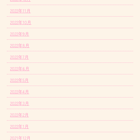
2022年11月
2022年10月
2022年9月
2022年8月
2022年7月
2022年6月
2022年5月
2022年4月
2022年3月
2022年2月
2022年1月
2021年12月