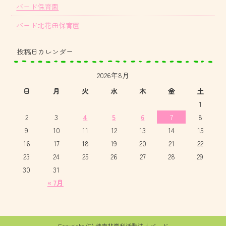
バード保育園
バード北花田保育園
投稿日カレンダー
2026年8月
日
月
火
水
木
金
土
1
2
3
4
5
6
7
8
9
10
11
12
13
14
15
16
17
18
19
20
21
22
23
24
25
26
27
28
29
30
31
« 7月
Copyright (C) 特定非営利活動法人バード