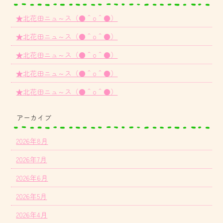
★北花田ニュ～ス（●＾o＾●）
★北花田ニュ～ス（●＾o＾●）
★北花田ニュ～ス（●＾o＾●）
★北花田ニュ～ス（●＾o＾●）
★北花田ニュ～ス（●＾o＾●）
アーカイブ
2026年8月
2026年7月
2026年6月
2026年5月
2026年4月