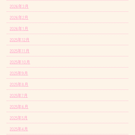
2026年3月
2026年2月
2026年1月
2025年12月
2025年11月
2025年10月
2025年9月
2025年8月
2025年7月
2025年6月
2025年5月
2025年4月