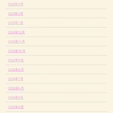
2025年3月
2025年2月
2025年1月
2024年12月
2024年11月
2024年10月
2024年9月
2024年8月
2024年7月
2024年6月
2024年5月
2024年4月