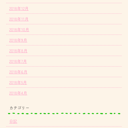
2018年12月
2018年11月
2018年10月
2018年9月
2018年8月
2018年7月
2018年6月
2018年5月
2018年4月
カテゴリー
日記