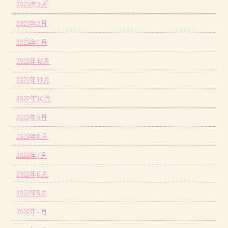
2023年3月
2023年2月
2023年1月
2022年12月
2022年11月
2022年10月
2022年9月
2022年8月
2022年7月
2022年6月
2022年5月
2022年4月