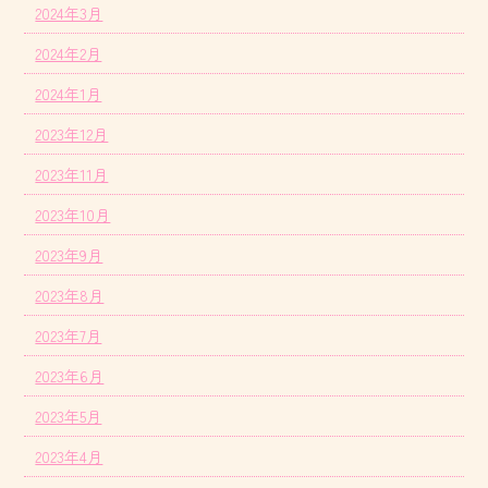
2024年3月
2024年2月
2024年1月
2023年12月
2023年11月
2023年10月
2023年9月
2023年8月
2023年7月
2023年6月
2023年5月
2023年4月