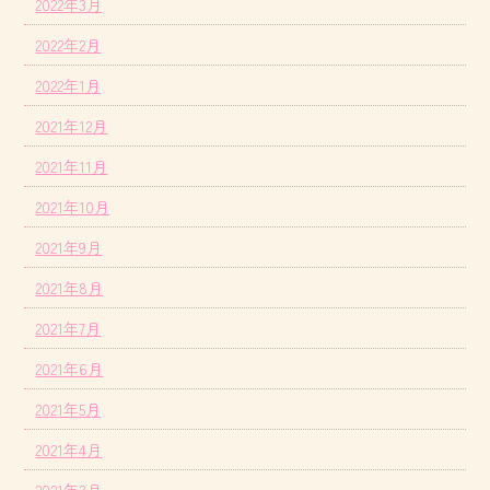
2022年3月
2022年2月
2022年1月
2021年12月
2021年11月
2021年10月
2021年9月
2021年8月
2021年7月
2021年6月
2021年5月
2021年4月