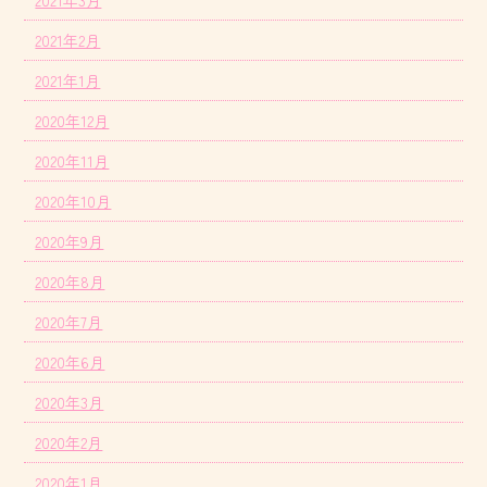
2021年3月
2021年2月
2021年1月
2020年12月
2020年11月
2020年10月
2020年9月
2020年8月
2020年7月
2020年6月
2020年3月
2020年2月
2020年1月