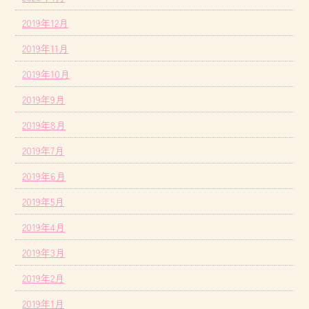
2019年12月
2019年11月
2019年10月
2019年9月
2019年8月
2019年7月
2019年6月
2019年5月
2019年4月
2019年3月
2019年2月
2019年1月