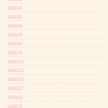
2025年6月
2025年5月
2025年4月
2025年3月
2025年2月
2025年1月
2024年12月
2024年11月
2024年10月
2024年9月
2024年8月
2024年7月