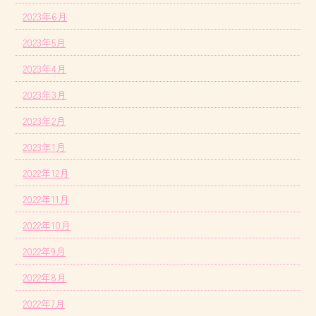
2023年6月
2023年5月
2023年4月
2023年3月
2023年2月
2023年1月
2022年12月
2022年11月
2022年10月
2022年9月
2022年8月
2022年7月