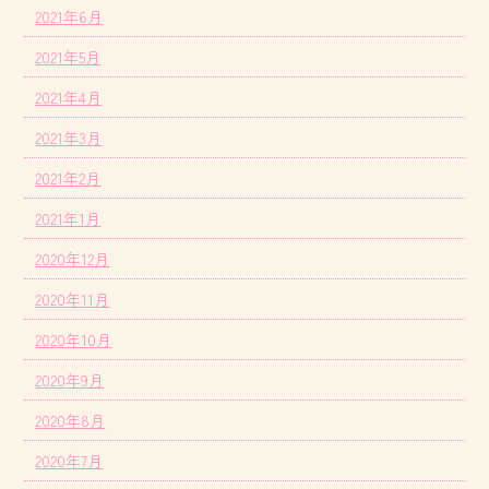
2021年6月
2021年5月
2021年4月
2021年3月
2021年2月
2021年1月
2020年12月
2020年11月
2020年10月
2020年9月
2020年8月
2020年7月