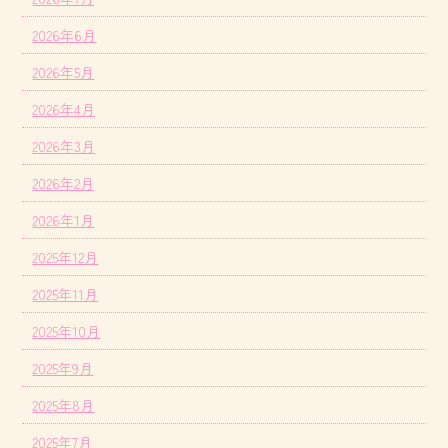
2026年6月
2026年5月
2026年4月
2026年3月
2026年2月
2026年1月
2025年12月
2025年11月
2025年10月
2025年9月
2025年8月
2025年7月