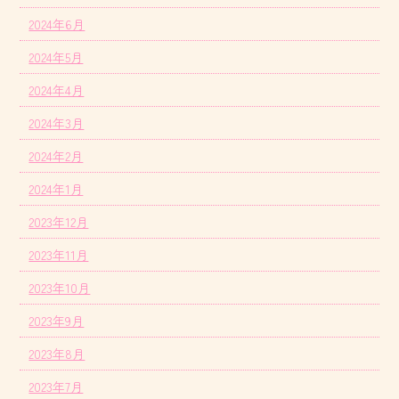
2024年6月
2024年5月
2024年4月
2024年3月
2024年2月
2024年1月
2023年12月
2023年11月
2023年10月
2023年9月
2023年8月
2023年7月