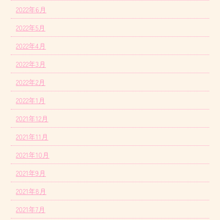
2022年6月
2022年5月
2022年4月
2022年3月
2022年2月
2022年1月
2021年12月
2021年11月
2021年10月
2021年9月
2021年8月
2021年7月