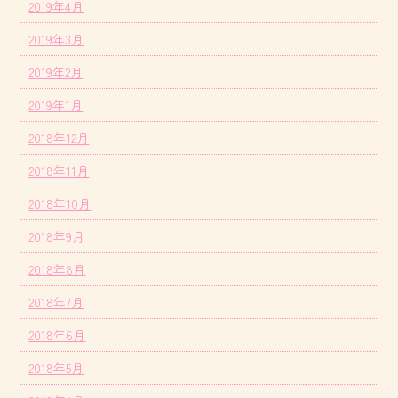
2019年4月
2019年3月
2019年2月
2019年1月
2018年12月
2018年11月
2018年10月
2018年9月
2018年8月
2018年7月
2018年6月
2018年5月