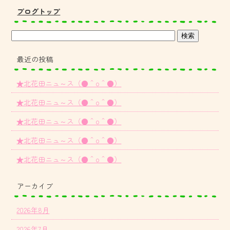
ブログトップ
最近の投稿
★北花田ニュ～ス（●＾o＾●）
★北花田ニュ～ス（●＾o＾●）
★北花田ニュ～ス（●＾o＾●）
★北花田ニュ～ス（●＾o＾●）
★北花田ニュ～ス（●＾o＾●）
アーカイブ
2026年8月
2026年7月