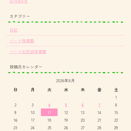
2018年4月
カテゴリー
日記
バード保育園
バード北花田保育園
投稿日カレンダー
2026年8月
日
月
火
水
木
金
土
1
2
3
4
5
6
7
8
9
10
11
12
13
14
15
16
17
18
19
20
21
22
23
24
25
26
27
28
29