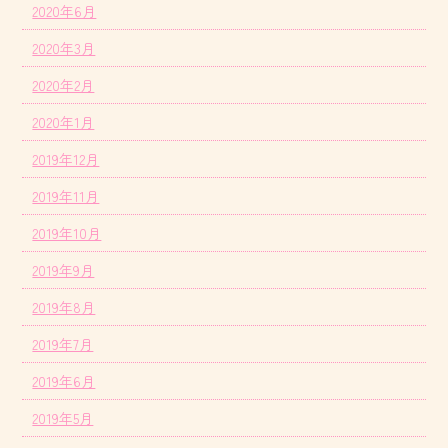
2020年6月
2020年3月
2020年2月
2020年1月
2019年12月
2019年11月
2019年10月
2019年9月
2019年8月
2019年7月
2019年6月
2019年5月