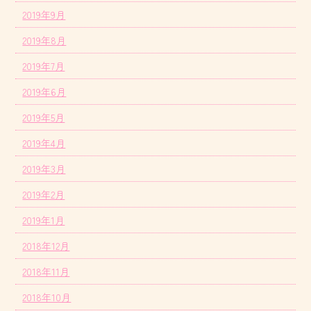
2019年9月
2019年8月
2019年7月
2019年6月
2019年5月
2019年4月
2019年3月
2019年2月
2019年1月
2018年12月
2018年11月
2018年10月