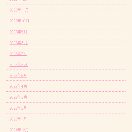
2022年11月
2022年10月
2022年9月
2022年8月
2022年7月
2022年6月
2022年5月
2022年4月
2022年3月
2022年2月
2022年1月
2021年12月