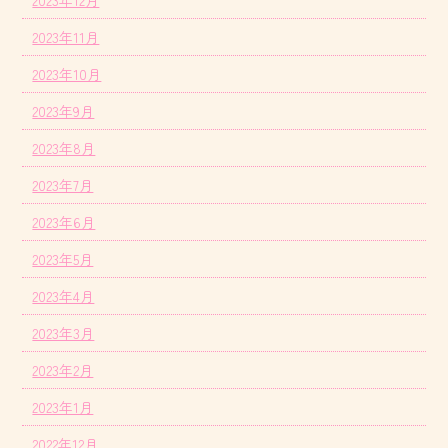
2023年11月
2023年10月
2023年9月
2023年8月
2023年7月
2023年6月
2023年5月
2023年4月
2023年3月
2023年2月
2023年1月
2022年12月