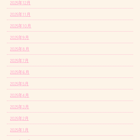
2025年12月
2025年11月
2025年10月
2025年9月
2025年8月
2025年7月
2025年6月
2025年5月
2025年4月
2025年3月
2025年2月
2025年1月