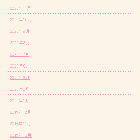
2020年11月
2020年10月
2020年9月
2020年8月
2020年7月
2020年6月
2020年3月
2020年2月
2020年1月
2019年12月
2019年11月
2019年10月