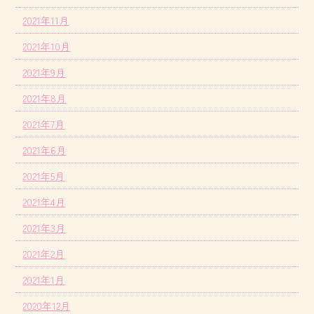
2021年11月
2021年10月
2021年9月
2021年8月
2021年7月
2021年6月
2021年5月
2021年4月
2021年3月
2021年2月
2021年1月
2020年12月