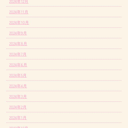
2024年12月
2024年11月
2024年10月
2024年9月
2024年8月
2024年7月
2024年6月
2024年5月
2024年4月
2024年3月
2024年2月
2024年1月
2023年12月