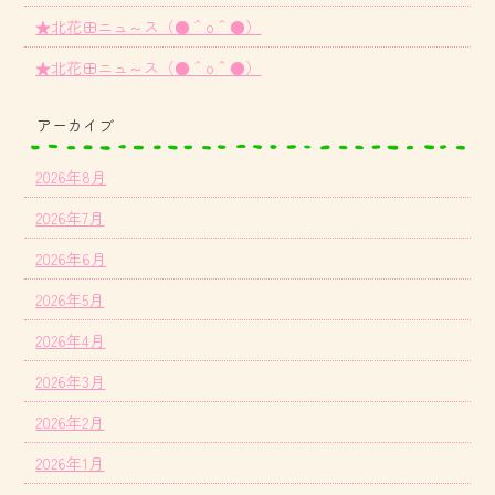
★北花田ニュ～ス（●＾o＾●）
★北花田ニュ～ス（●＾o＾●）
アーカイブ
2026年8月
2026年7月
2026年6月
2026年5月
2026年4月
2026年3月
2026年2月
2026年1月