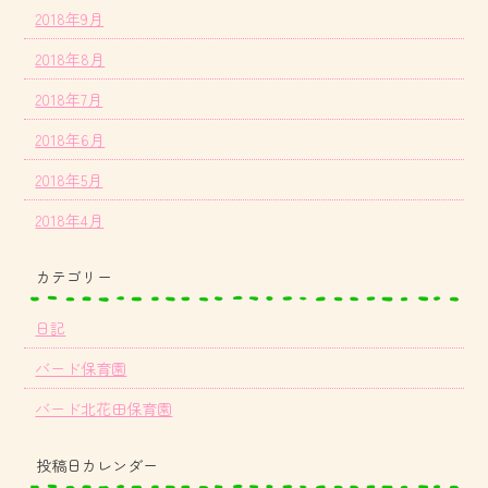
2018年9月
2018年8月
2018年7月
2018年6月
2018年5月
2018年4月
カテゴリー
日記
バード保育園
バード北花田保育園
投稿日カレンダー