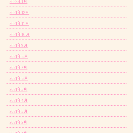
2022年1月
2021年12月
2021年11月
2021年10月
2021年9月
2021年8月
2021年7月
2021年6月
2021年5月
2021年4月
2021年3月
2021年2月
2021年1月