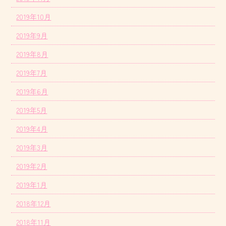
2019年10月
2019年9月
2019年8月
2019年7月
2019年6月
2019年5月
2019年4月
2019年3月
2019年2月
2019年1月
2018年12月
2018年11月