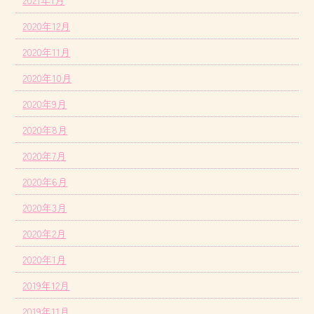
2020年12月
2020年11月
2020年10月
2020年9月
2020年8月
2020年7月
2020年6月
2020年3月
2020年2月
2020年1月
2019年12月
2019年11月