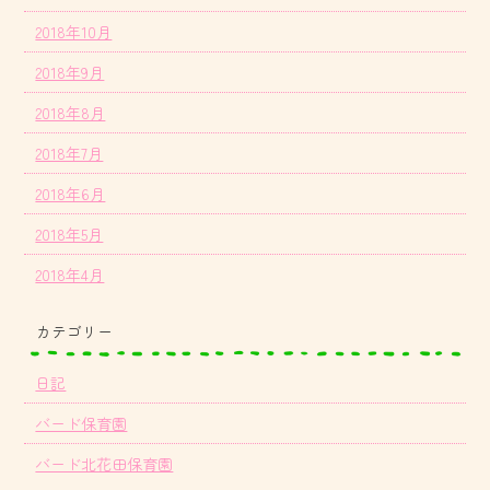
2018年10月
2018年9月
2018年8月
2018年7月
2018年6月
2018年5月
2018年4月
カテゴリー
日記
バード保育園
バード北花田保育園