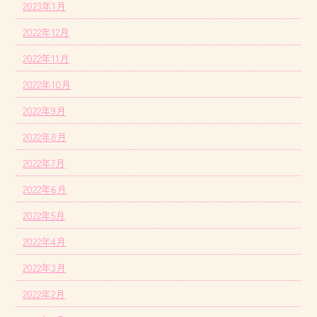
2023年1月
2022年12月
2022年11月
2022年10月
2022年9月
2022年8月
2022年7月
2022年6月
2022年5月
2022年4月
2022年3月
2022年2月