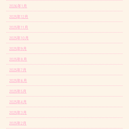
2026年1月
2025年12月
2025年11月
2025年10月
2025年9月
2025年8月
2025年7月
2025年6月
2025年5月
2025年4月
2025年3月
2025年2月