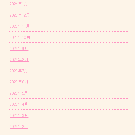
2024年1月
2023年12月
2023年11月
2023年10月
2023年9月
2023年8月
2023年7月
2023年6月
2023年5月
2023年4月
2023年3月
2023年2月