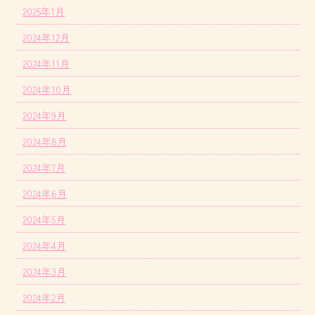
2025年1月
2024年12月
2024年11月
2024年10月
2024年9月
2024年8月
2024年7月
2024年6月
2024年5月
2024年4月
2024年3月
2024年2月