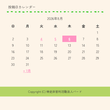
投稿日カレンダー
2026年8月
日
月
火
水
木
金
土
1
2
3
4
5
6
7
8
9
10
11
12
13
14
15
16
17
18
19
20
21
22
23
24
25
26
27
28
29
30
31
« 7月
Copyright (C) 特定非営利活動法人バード