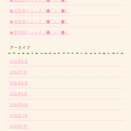
★北花田ニュ～ス（●＾o＾●）
★北花田ニュ～ス（●＾o＾●）
★北花田ニュ～ス（●＾o＾●）
アーカイブ
2026年8月
2026年7月
2026年6月
2026年5月
2026年4月
2026年3月
2026年2月