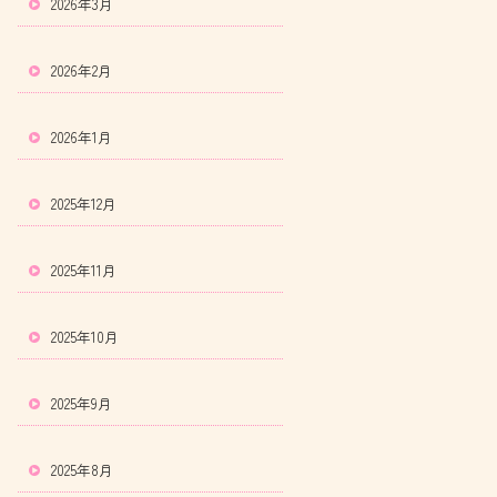
2026年3月
2026年2月
2026年1月
2025年12月
2025年11月
2025年10月
2025年9月
2025年8月