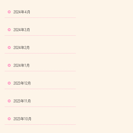
2024年4月
2024年3月
2024年2月
2024年1月
2023年12月
2023年11月
2023年10月