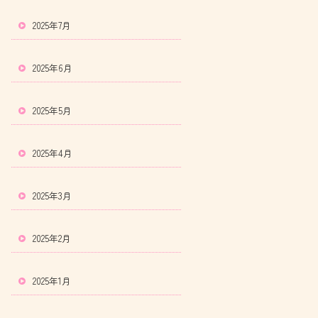
2025年7月
2025年6月
2025年5月
2025年4月
2025年3月
2025年2月
2025年1月