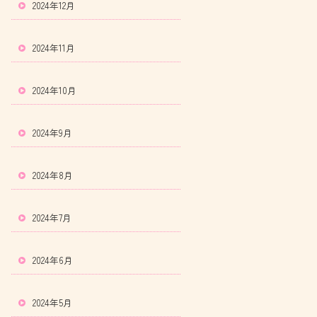
2024年12月
2024年11月
2024年10月
2024年9月
2024年8月
2024年7月
2024年6月
2024年5月