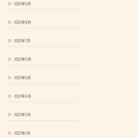
2023年9月
2023年8月
2023年7月
2023年6月
2023年5月
2023年4月
2023年3月
2023年2月