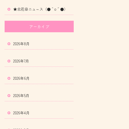
★北花田ニュ～ス（●＾o＾●）
アーカイブ
2026年8月
2026年7月
2026年6月
2026年5月
2026年4月