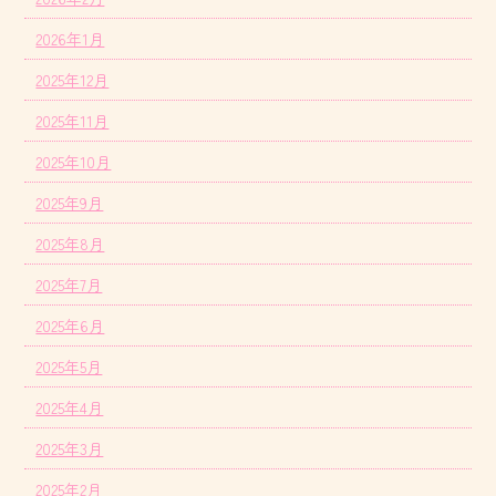
2026年1月
2025年12月
2025年11月
2025年10月
2025年9月
2025年8月
2025年7月
2025年6月
2025年5月
2025年4月
2025年3月
2025年2月