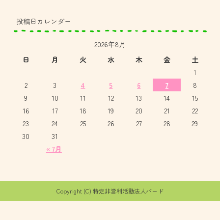
投稿日カレンダー
2026年8月
日
月
火
水
木
金
土
1
2
3
4
5
6
7
8
9
10
11
12
13
14
15
16
17
18
19
20
21
22
23
24
25
26
27
28
29
30
31
« 7月
Copyright (C) 特定非営利活動法人バード