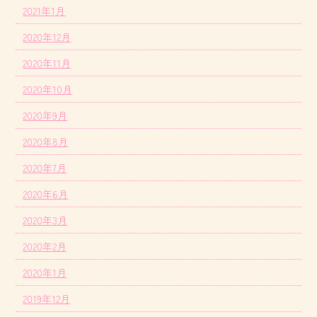
2021年1月
2020年12月
2020年11月
2020年10月
2020年9月
2020年8月
2020年7月
2020年6月
2020年3月
2020年2月
2020年1月
2019年12月