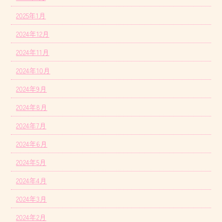
2025年1月
2024年12月
2024年11月
2024年10月
2024年9月
2024年8月
2024年7月
2024年6月
2024年5月
2024年4月
2024年3月
2024年2月