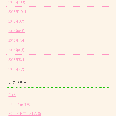
2018年11月
2018年10月
2018年9月
2018年8月
2018年7月
2018年6月
2018年5月
2018年4月
カテゴリー
日記
バード保育園
バード北花田保育園