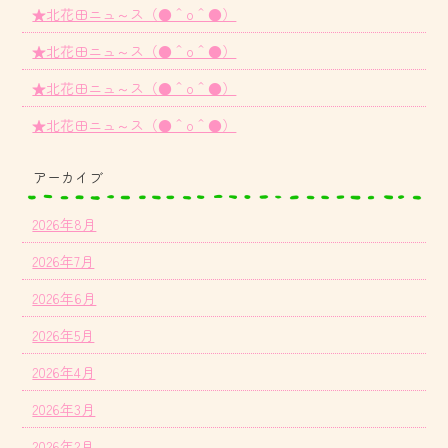
★北花田ニュ～ス（●＾o＾●）
★北花田ニュ～ス（●＾o＾●）
★北花田ニュ～ス（●＾o＾●）
★北花田ニュ～ス（●＾o＾●）
アーカイブ
2026年8月
2026年7月
2026年6月
2026年5月
2026年4月
2026年3月
2026年2月