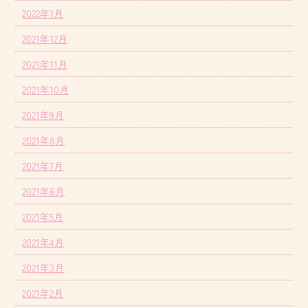
2022年1月
2021年12月
2021年11月
2021年10月
2021年9月
2021年8月
2021年7月
2021年6月
2021年5月
2021年4月
2021年3月
2021年2月