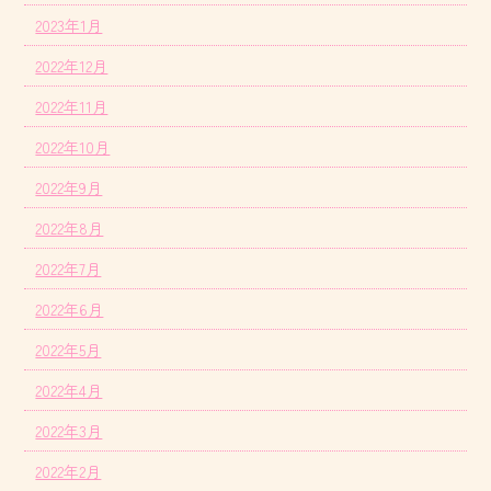
2023年1月
2022年12月
2022年11月
2022年10月
2022年9月
2022年8月
2022年7月
2022年6月
2022年5月
2022年4月
2022年3月
2022年2月