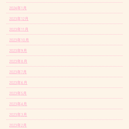
2024年1月
2023年12月
2023年11月
2023年10月
2023年9月
2023年8月
2023年7月
2023年6月
2023年5月
2023年4月
2023年3月
2023年2月