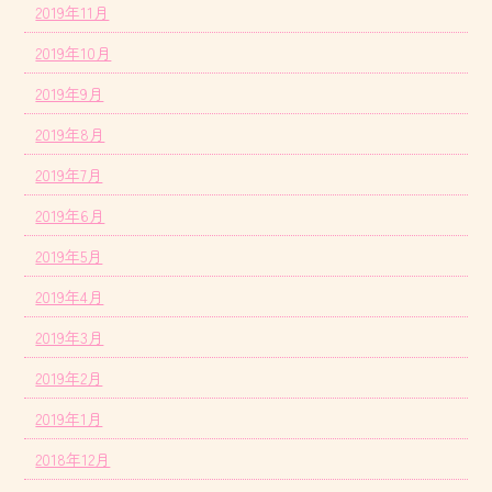
2019年11月
2019年10月
2019年9月
2019年8月
2019年7月
2019年6月
2019年5月
2019年4月
2019年3月
2019年2月
2019年1月
2018年12月