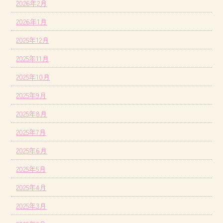
2026年2月
2026年1月
2025年12月
2025年11月
2025年10月
2025年9月
2025年8月
2025年7月
2025年6月
2025年5月
2025年4月
2025年3月