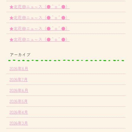
★北花田ニュ～ス（●＾o＾●）
★北花田ニュ～ス（●＾o＾●）
★北花田ニュ～ス（●＾o＾●）
★北花田ニュ～ス（●＾o＾●）
アーカイブ
2026年8月
2026年7月
2026年6月
2026年5月
2026年4月
2026年3月