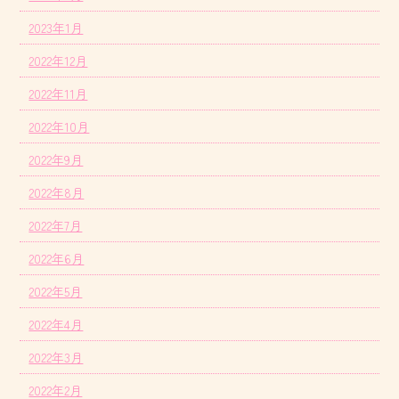
2023年1月
2022年12月
2022年11月
2022年10月
2022年9月
2022年8月
2022年7月
2022年6月
2022年5月
2022年4月
2022年3月
2022年2月