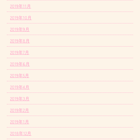
2019年11月
2019年10月
2019年9月
2019年8月
2019年7月
2019年6月
2019年5月
2019年4月
2019年3月
2019年2月
2019年1月
2018年12月