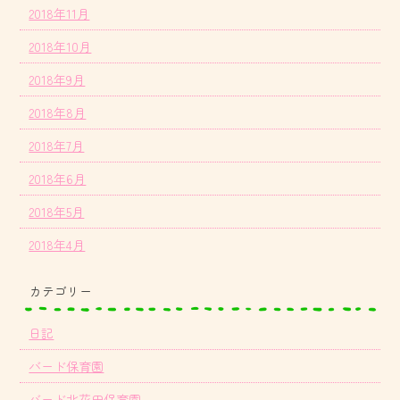
2018年11月
2018年10月
2018年9月
2018年8月
2018年7月
2018年6月
2018年5月
2018年4月
カテゴリー
日記
バード保育園
バード北花田保育園