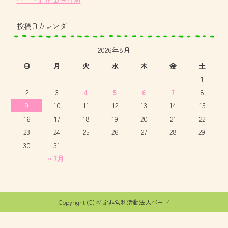
投稿日カレンダー
2026年8月
日
月
火
水
木
金
土
1
2
3
4
5
6
7
8
9
10
11
12
13
14
15
16
17
18
19
20
21
22
23
24
25
26
27
28
29
30
31
« 7月
Copyright (C) 特定非営利活動法人バード