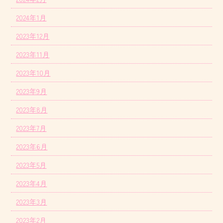
2024年1月
2023年12月
2023年11月
2023年10月
2023年9月
2023年8月
2023年7月
2023年6月
2023年5月
2023年4月
2023年3月
2023年2月