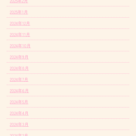
2025年2月
2025年1月
2024年12月
2024年11月
2024年10月
2024年9月
2024年8月
2024年7月
2024年6月
2024年5月
2024年4月
2024年3月
2024年2月