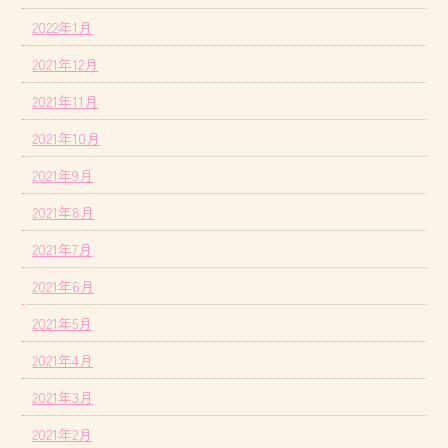
2022年1月
2021年12月
2021年11月
2021年10月
2021年9月
2021年8月
2021年7月
2021年6月
2021年5月
2021年4月
2021年3月
2021年2月