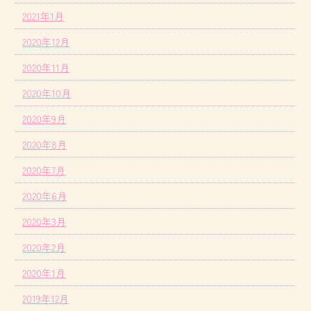
2021年1月
2020年12月
2020年11月
2020年10月
2020年9月
2020年8月
2020年7月
2020年6月
2020年3月
2020年2月
2020年1月
2019年12月