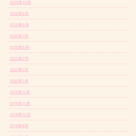
2020年10月
2020年9月
2020年8月
2020年7月
2020年6月
2020年3月
2020年2月
2020年1月
2019年12月
2019年11月
2019年10月
2019年9月