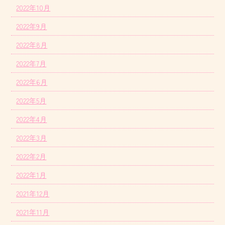
2022年10月
2022年9月
2022年8月
2022年7月
2022年6月
2022年5月
2022年4月
2022年3月
2022年2月
2022年1月
2021年12月
2021年11月