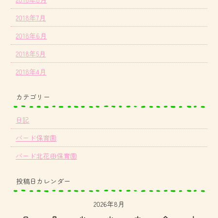
2018年7月
2018年6月
2018年5月
2018年4月
カテゴリー
日記
バード保育園
バード北花田保育園
投稿日カレンダー
2026年8月