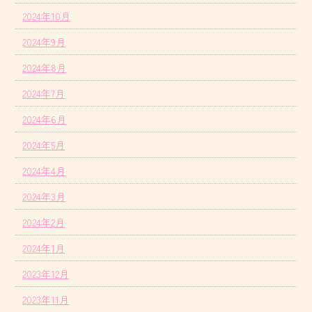
2024年10月
2024年9月
2024年8月
2024年7月
2024年6月
2024年5月
2024年4月
2024年3月
2024年2月
2024年1月
2023年12月
2023年11月