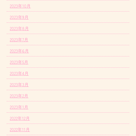
2023年10月
2023年9月
2023年8月
2023年7月
2023年6月
2023年5月
2023年4月
2023年3月
2023年2月
2023年1月
2022年12月
2022年11月