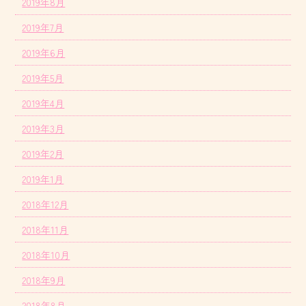
2019年8月
2019年7月
2019年6月
2019年5月
2019年4月
2019年3月
2019年2月
2019年1月
2018年12月
2018年11月
2018年10月
2018年9月
2018年8月