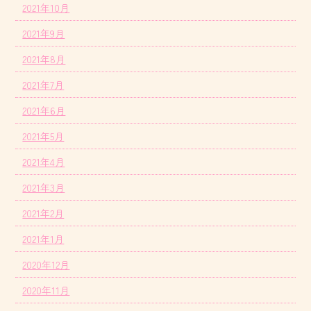
2021年10月
2021年9月
2021年8月
2021年7月
2021年6月
2021年5月
2021年4月
2021年3月
2021年2月
2021年1月
2020年12月
2020年11月