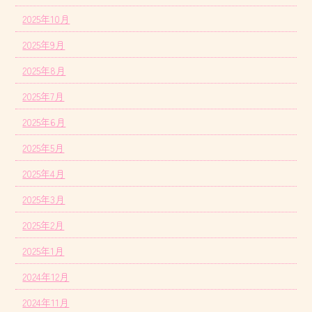
2025年10月
2025年9月
2025年8月
2025年7月
2025年6月
2025年5月
2025年4月
2025年3月
2025年2月
2025年1月
2024年12月
2024年11月