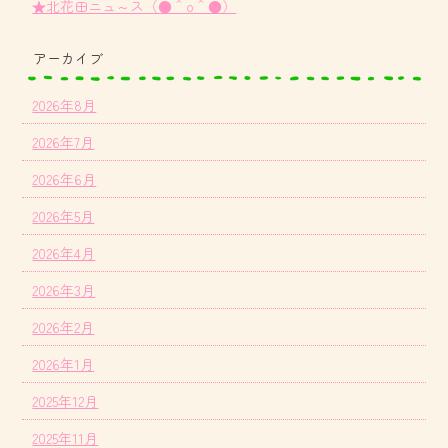
★北花田ニュ～ス（●＾o＾●）
アーカイブ
2026年8月
2026年7月
2026年6月
2026年5月
2026年4月
2026年3月
2026年2月
2026年1月
2025年12月
2025年11月