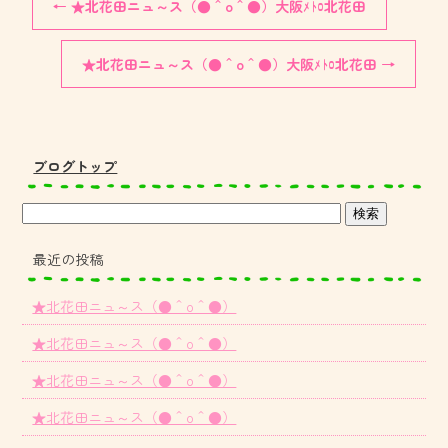
←
★北花田ニュ～ス（●＾o＾●）大阪ﾒﾄﾛ北花田
★北花田ニュ～ス（●＾o＾●）大阪ﾒﾄﾛ北花田
→
ブログトップ
最近の投稿
★北花田ニュ～ス（●＾o＾●）
★北花田ニュ～ス（●＾o＾●）
★北花田ニュ～ス（●＾o＾●）
★北花田ニュ～ス（●＾o＾●）