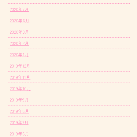
2020年7月
2020年6月
2020年3月
2020年2月
2020年1月
2019年12月
2019年11月
2019年10月
2019年9月
2019年8月
2019年7月
2019年6月