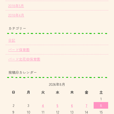
2018年5月
2018年4月
カテゴリー
日記
バード保育園
バード北花田保育園
投稿日カレンダー
2026年8月
日
月
火
水
木
金
土
1
2
3
4
5
6
7
8
9
10
11
12
13
14
15