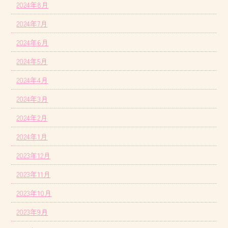
2024年8月
2024年7月
2024年6月
2024年5月
2024年4月
2024年3月
2024年2月
2024年1月
2023年12月
2023年11月
2023年10月
2023年9月