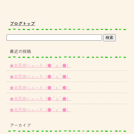
ブログトップ
最近の投稿
★北花田ニュ～ス（●＾o＾●）
★北花田ニュ～ス（●＾o＾●）
★北花田ニュ～ス（●＾o＾●）
★北花田ニュ～ス（●＾o＾●）
★北花田ニュ～ス（●＾o＾●）
アーカイブ