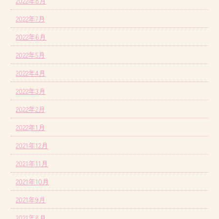
2022年8月
2022年7月
2022年6月
2022年5月
2022年4月
2022年3月
2022年2月
2022年1月
2021年12月
2021年11月
2021年10月
2021年9月
2021年8月