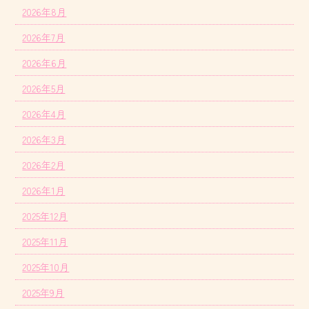
2026年8月
2026年7月
2026年6月
2026年5月
2026年4月
2026年3月
2026年2月
2026年1月
2025年12月
2025年11月
2025年10月
2025年9月