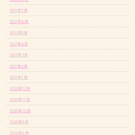
2021年7月
2021年6月
2021年5月
2021年4月
2021年3月
2021年2月
2021年1月
2020年12月
2020年11月
2020年10月
2020年9月
2020年8月