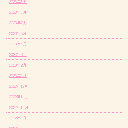
2023年8月
2023年7月
2023年6月
2023年5月
2023年4月
2023年3月
2023年2月
2023年1月
2022年12月
2022年11月
2022年10月
2022年9月