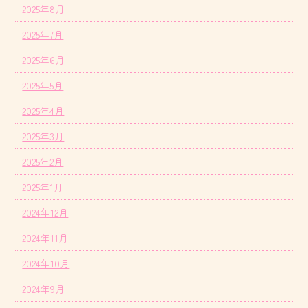
2025年8月
2025年7月
2025年6月
2025年5月
2025年4月
2025年3月
2025年2月
2025年1月
2024年12月
2024年11月
2024年10月
2024年9月