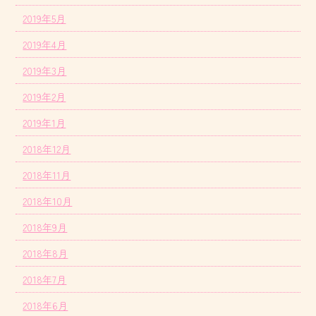
2019年5月
2019年4月
2019年3月
2019年2月
2019年1月
2018年12月
2018年11月
2018年10月
2018年9月
2018年8月
2018年7月
2018年6月