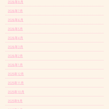
2026年8月
2026年7月
2026年6月
2026年5月
2026年4月
2026年3月
2026年2月
2026年1月
2025年12月
2025年11月
2025年10月
2025年9月