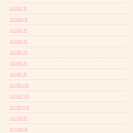
2022年7月
2022年6月
2022年5月
2022年4月
2022年3月
2022年2月
2022年1月
2021年12月
2021年11月
2021年10月
2021年9月
2021年8月