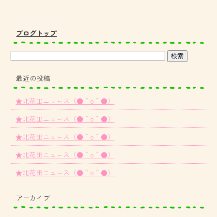
ブログトップ
最近の投稿
★北花田ニュ～ス（●＾o＾●）
★北花田ニュ～ス（●＾o＾●）
★北花田ニュ～ス（●＾o＾●）
★北花田ニュ～ス（●＾o＾●）
★北花田ニュ～ス（●＾o＾●）
アーカイブ