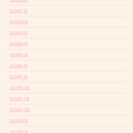
2024年7月
2024年6月
2024年5月
2024年4月
2024年3月
2024年2月
2024年1月
2023年12月
2023年11月
2023年10月
2023年9月
2023年8月