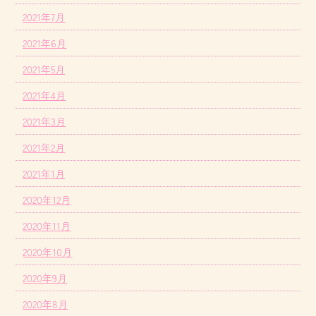
2021年7月
2021年6月
2021年5月
2021年4月
2021年3月
2021年2月
2021年1月
2020年12月
2020年11月
2020年10月
2020年9月
2020年8月