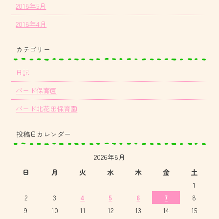
2018年5月
2018年4月
カテゴリー
日記
バード保育園
バード北花田保育園
投稿日カレンダー
2026年8月
日
月
火
水
木
金
土
1
2
3
4
5
6
7
8
9
10
11
12
13
14
15