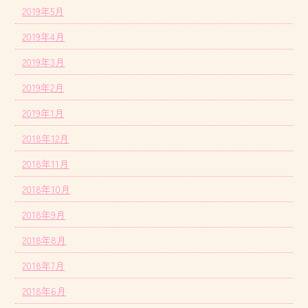
2019年5月
2019年4月
2019年3月
2019年2月
2019年1月
2018年12月
2018年11月
2018年10月
2018年9月
2018年8月
2018年7月
2018年6月