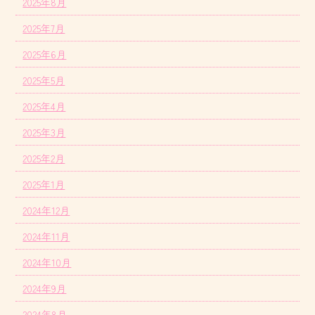
2025年8月
2025年7月
2025年6月
2025年5月
2025年4月
2025年3月
2025年2月
2025年1月
2024年12月
2024年11月
2024年10月
2024年9月
2024年8月