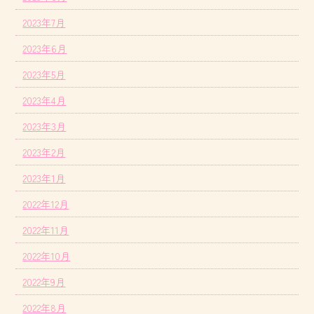
2023年7月
2023年6月
2023年5月
2023年4月
2023年3月
2023年2月
2023年1月
2022年12月
2022年11月
2022年10月
2022年9月
2022年8月