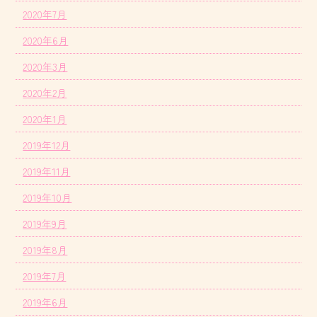
2020年7月
2020年6月
2020年3月
2020年2月
2020年1月
2019年12月
2019年11月
2019年10月
2019年9月
2019年8月
2019年7月
2019年6月