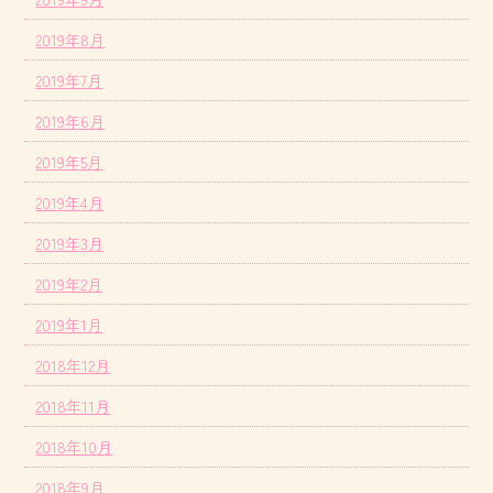
2019年8月
2019年7月
2019年6月
2019年5月
2019年4月
2019年3月
2019年2月
2019年1月
2018年12月
2018年11月
2018年10月
2018年9月