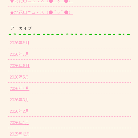
★北花田ニュ～ス（●＾o＾●）
★北花田ニュ～ス（●＾o＾●）
アーカイブ
2026年8月
2026年7月
2026年6月
2026年5月
2026年4月
2026年3月
2026年2月
2026年1月
2025年12月