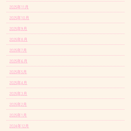
2025年11月
2025年10月
2025年9月
2025年8月
2025年7月
2025年6月
2025年5月
2025年4月
2025年3月
2025年2月
2025年1月
2024年12月