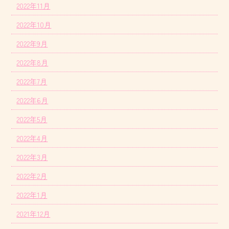
2022年11月
2022年10月
2022年9月
2022年8月
2022年7月
2022年6月
2022年5月
2022年4月
2022年3月
2022年2月
2022年1月
2021年12月