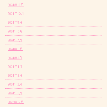
2024年11月
2024年10月
2024年9月
2024年8月
2024年7月
2024年6月
2024年5月
2024年4月
2024年3月
2024年2月
2024年1月
2023年12月