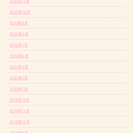
2020年11月
2020年10月
2020年9月
2020年8月
2020年7月
2020年6月
2020年3月
2020年2月
2020年1月
2019年12月
2019年11月
2019年10月
2019年9月