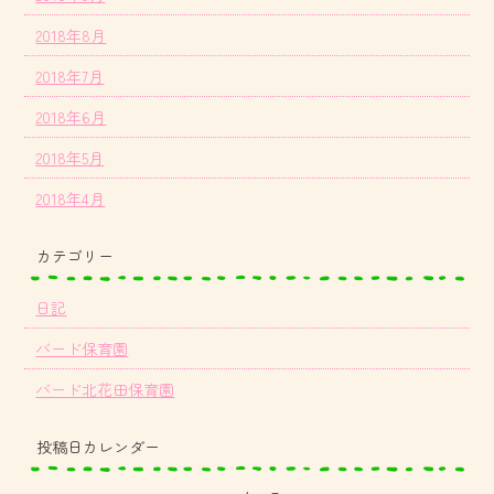
2018年8月
2018年7月
2018年6月
2018年5月
2018年4月
カテゴリー
日記
バード保育園
バード北花田保育園
投稿日カレンダー