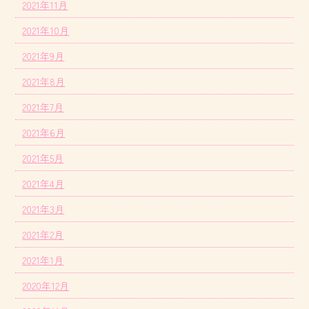
2021年11月
2021年10月
2021年9月
2021年8月
2021年7月
2021年6月
2021年5月
2021年4月
2021年3月
2021年2月
2021年1月
2020年12月