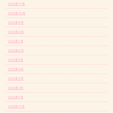
2023年11月
2023年10月
2023年9月
2023年8月
2023年7月
2023年6月
2023年5月
2023年4月
2023年3月
2023年2月
2023年1月
2022年12月