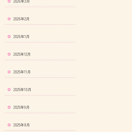
2026年3月
2026年2月
2026年1月
2025年12月
2025年11月
2025年10月
2025年9月
2025年8月