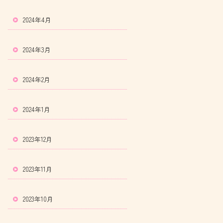
2024年4月
2024年3月
2024年2月
2024年1月
2023年12月
2023年11月
2023年10月