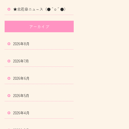
★北花田ニュ～ス（●＾o＾●）
アーカイブ
2026年8月
2026年7月
2026年6月
2026年5月
2026年4月