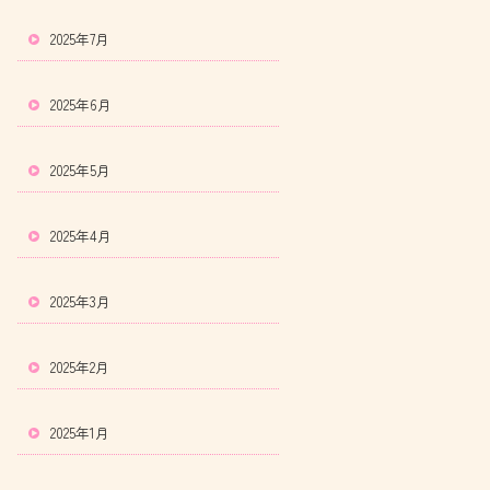
2025年7月
2025年6月
2025年5月
2025年4月
2025年3月
2025年2月
2025年1月