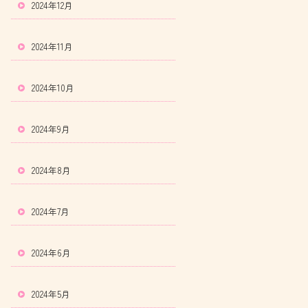
2024年12月
2024年11月
2024年10月
2024年9月
2024年8月
2024年7月
2024年6月
2024年5月