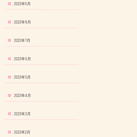
2023年9月
2023年8月
2023年7月
2023年6月
2023年5月
2023年4月
2023年3月
2023年2月