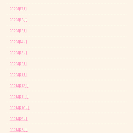
2022年7月
2022年6月
2022年5月
2022年4月
2022年3月
2022年2月
2022年1月
2021年12月
2021年11月
2021年10月
2021年9月
2021年8月