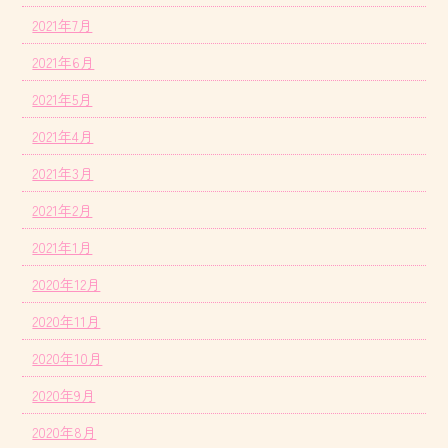
2021年7月
2021年6月
2021年5月
2021年4月
2021年3月
2021年2月
2021年1月
2020年12月
2020年11月
2020年10月
2020年9月
2020年8月