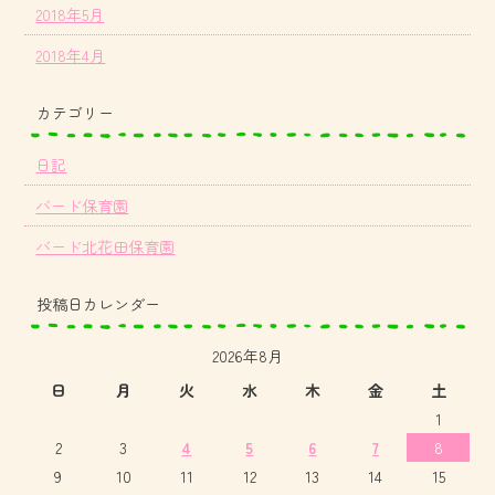
2018年5月
2018年4月
カテゴリー
日記
バード保育園
バード北花田保育園
投稿日カレンダー
2026年8月
日
月
火
水
木
金
土
1
2
3
4
5
6
7
8
9
10
11
12
13
14
15