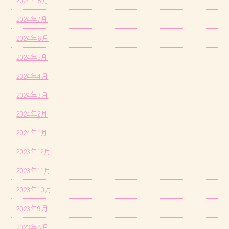
2024年8月
2024年7月
2024年6月
2024年5月
2024年4月
2024年3月
2024年2月
2024年1月
2023年12月
2023年11月
2023年10月
2023年9月
2023年8月