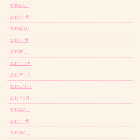
2019年5月
2019年4月
2019年3月
2019年2月
2019年1月
2018年12月
2018年11月
2018年10月
2018年9月
2018年8月
2018年7月
2018年6月