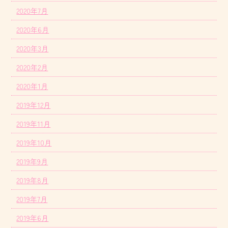
2020年7月
2020年6月
2020年3月
2020年2月
2020年1月
2019年12月
2019年11月
2019年10月
2019年9月
2019年8月
2019年7月
2019年6月