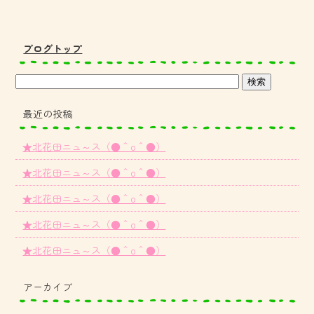
ブログトップ
最近の投稿
★北花田ニュ～ス（●＾o＾●）
★北花田ニュ～ス（●＾o＾●）
★北花田ニュ～ス（●＾o＾●）
★北花田ニュ～ス（●＾o＾●）
★北花田ニュ～ス（●＾o＾●）
アーカイブ