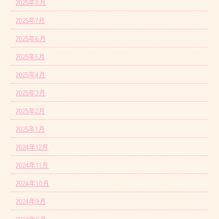
2025年8月
2025年7月
2025年6月
2025年5月
2025年4月
2025年3月
2025年2月
2025年1月
2024年12月
2024年11月
2024年10月
2024年9月