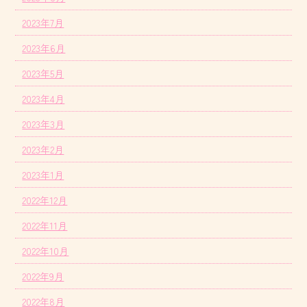
2023年7月
2023年6月
2023年5月
2023年4月
2023年3月
2023年2月
2023年1月
2022年12月
2022年11月
2022年10月
2022年9月
2022年8月