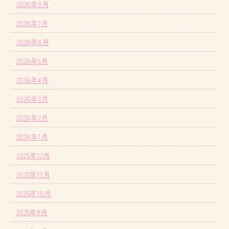
2026年8月
2026年7月
2026年6月
2026年5月
2026年4月
2026年3月
2026年2月
2026年1月
2025年12月
2025年11月
2025年10月
2025年9月