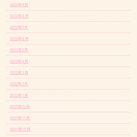
2022年9月
2022年8月
2022年7月
2022年6月
2022年5月
2022年4月
2022年3月
2022年2月
2022年1月
2021年12月
2021年11月
2021年10月