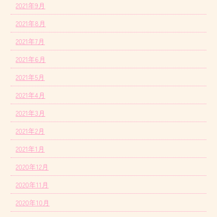
2021年9月
2021年8月
2021年7月
2021年6月
2021年5月
2021年4月
2021年3月
2021年2月
2021年1月
2020年12月
2020年11月
2020年10月