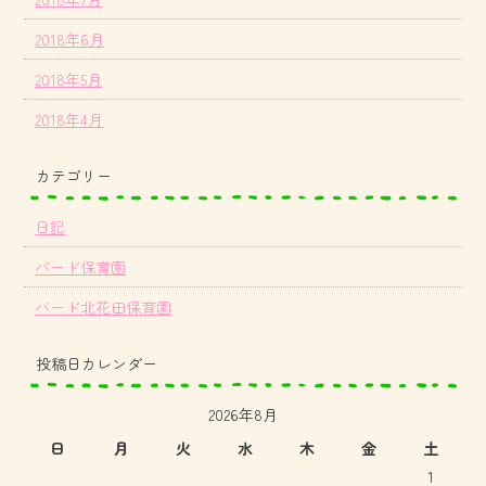
2018年6月
2018年5月
2018年4月
カテゴリー
日記
バード保育園
バード北花田保育園
投稿日カレンダー
2026年8月
日
月
火
水
木
金
土
1