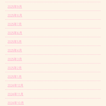
2025年9月
2025年8月
2025年7月
2025年6月
2025年5月
2025年4月
2025年3月
2025年2月
2025年1月
2024年12月
2024年11月
2024年10月