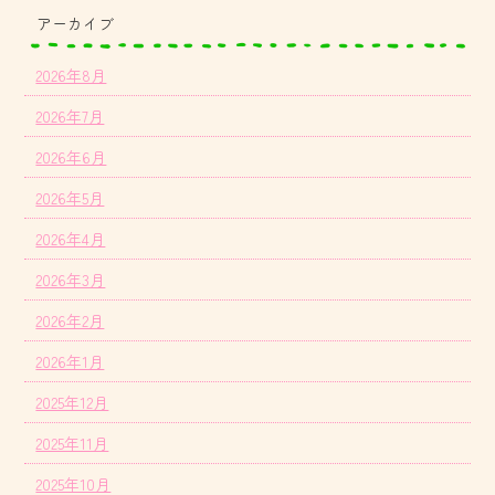
アーカイブ
2026年8月
2026年7月
2026年6月
2026年5月
2026年4月
2026年3月
2026年2月
2026年1月
2025年12月
2025年11月
2025年10月