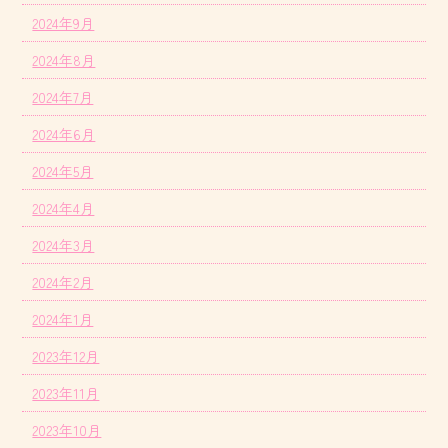
2024年9月
2024年8月
2024年7月
2024年6月
2024年5月
2024年4月
2024年3月
2024年2月
2024年1月
2023年12月
2023年11月
2023年10月