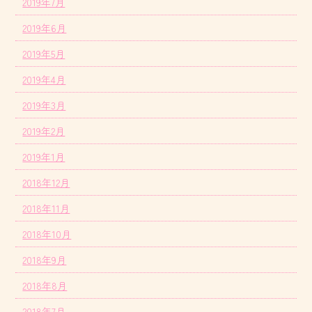
2019年7月
2019年6月
2019年5月
2019年4月
2019年3月
2019年2月
2019年1月
2018年12月
2018年11月
2018年10月
2018年9月
2018年8月
2018年7月