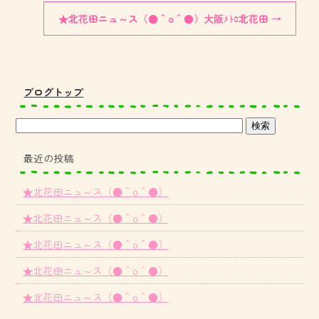
★北花田ニュ～ス（●＾o＾●）大阪ﾒﾄﾛ北花田
→
ブログトップ
最近の投稿
★北花田ニュ～ス（●＾o＾●）
★北花田ニュ～ス（●＾o＾●）
★北花田ニュ～ス（●＾o＾●）
★北花田ニュ～ス（●＾o＾●）
★北花田ニュ～ス（●＾o＾●）