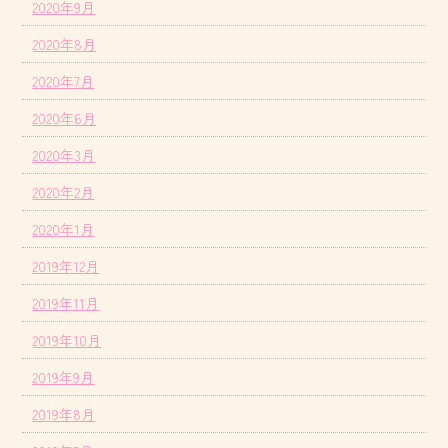
2020年9月
2020年8月
2020年7月
2020年6月
2020年3月
2020年2月
2020年1月
2019年12月
2019年11月
2019年10月
2019年9月
2019年8月