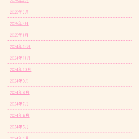
2025年4月
2025年3月
2025年2月
2025年1月
2024年12月
2024年11月
2024年10月
2024年9月
2024年8月
2024年7月
2024年6月
2024年5月
2024年4月