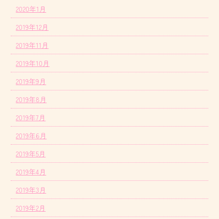
2020年1月
2019年12月
2019年11月
2019年10月
2019年9月
2019年8月
2019年7月
2019年6月
2019年5月
2019年4月
2019年3月
2019年2月