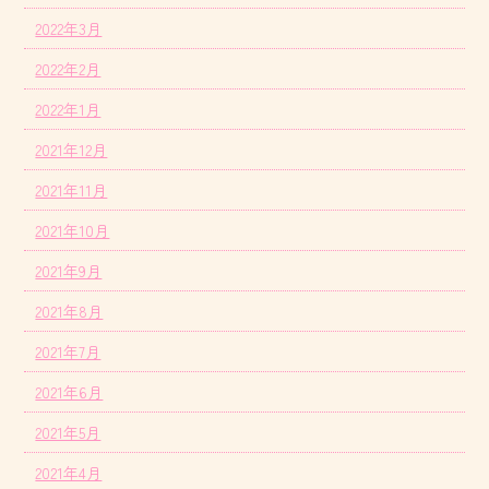
2022年3月
2022年2月
2022年1月
2021年12月
2021年11月
2021年10月
2021年9月
2021年8月
2021年7月
2021年6月
2021年5月
2021年4月