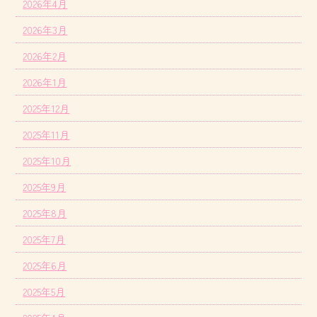
2026年4月
2026年3月
2026年2月
2026年1月
2025年12月
2025年11月
2025年10月
2025年9月
2025年8月
2025年7月
2025年6月
2025年5月