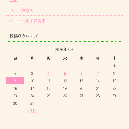
バード保育園
バード北花田保育園
投稿日カレンダー
2026年8月
日
月
火
水
木
金
土
1
2
3
4
5
6
7
8
9
10
11
12
13
14
15
16
17
18
19
20
21
22
23
24
25
26
27
28
29
30
31
« 7月