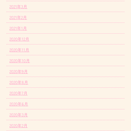
2021年3月
2021年2月
2021年1月
2020年12月
2020年11月
2020年10月
2020年9月
2020年8月
2020年7月
2020年6月
2020年3月
2020年2月