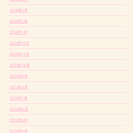
2024年3月
2024年2月
2024年1月
2023年12月
2023年11月
2023年10月
2023年9月
2023年8月
2023年7月
2023年6月
2023年5月
2023年4月