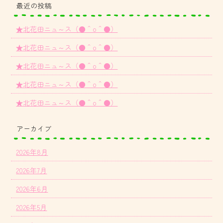
最近の投稿
★北花田ニュ～ス（●＾o＾●）
★北花田ニュ～ス（●＾o＾●）
★北花田ニュ～ス（●＾o＾●）
★北花田ニュ～ス（●＾o＾●）
★北花田ニュ～ス（●＾o＾●）
アーカイブ
2026年8月
2026年7月
2026年6月
2026年5月