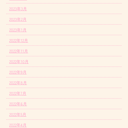
2023年3月
2023年2月
2023年1月
2022年12月
2022年11月
2022年10月
2022年9月
2022年8月
2022年7月
2022年6月
2022年5月
2022年4月