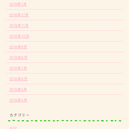
2019年1月
2018年12月
2018年11月
2018年10月
2018年9月
2018年8月
2018年7月
2018年6月
2018年5月
2018年4月
カテゴリー
日記