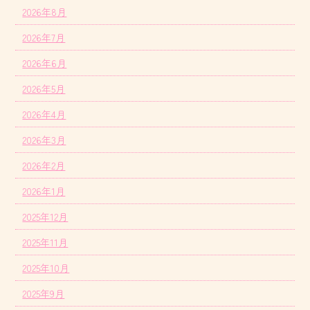
2026年8月
2026年7月
2026年6月
2026年5月
2026年4月
2026年3月
2026年2月
2026年1月
2025年12月
2025年11月
2025年10月
2025年9月