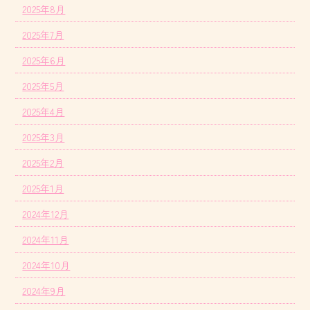
2025年8月
2025年7月
2025年6月
2025年5月
2025年4月
2025年3月
2025年2月
2025年1月
2024年12月
2024年11月
2024年10月
2024年9月