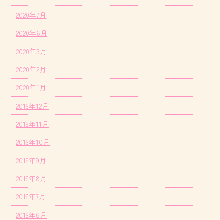
2020年7月
2020年6月
2020年3月
2020年2月
2020年1月
2019年12月
2019年11月
2019年10月
2019年9月
2019年8月
2019年7月
2019年6月