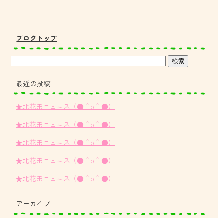
ブログトップ
最近の投稿
★北花田ニュ～ス（●＾o＾●）
★北花田ニュ～ス（●＾o＾●）
★北花田ニュ～ス（●＾o＾●）
★北花田ニュ～ス（●＾o＾●）
★北花田ニュ～ス（●＾o＾●）
アーカイブ