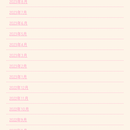
2023年8月
2023年7月
2023年6月
2023年5月
2023年4月
2023年3月
2023年2月
2023年1月
2022年12月
2022年11月
2022年10月
2022年9月