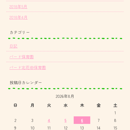
2018年5月
2018年4月
カテゴリー
日記
バード保育園
バード北花田保育園
投稿日カレンダー
2026年8月
日
月
火
水
木
金
土
1
2
3
4
5
6
7
8
9
10
11
12
13
14
15