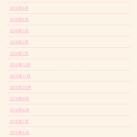
2019年5月
2019年4月
2019年3月
2019年2月
2019年1月
2018年12月
2018年11月
2018年10月
2018年9月
2018年8月
2018年7月
2018年6月