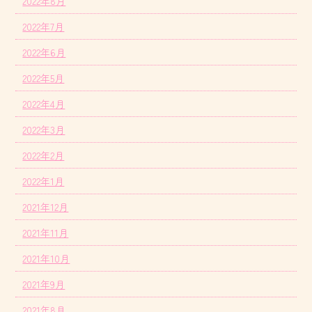
2022年8月
2022年7月
2022年6月
2022年5月
2022年4月
2022年3月
2022年2月
2022年1月
2021年12月
2021年11月
2021年10月
2021年9月
2021年8月