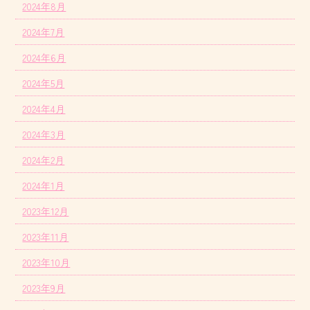
2024年8月
2024年7月
2024年6月
2024年5月
2024年4月
2024年3月
2024年2月
2024年1月
2023年12月
2023年11月
2023年10月
2023年9月