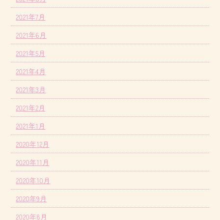
2021年7月
2021年6月
2021年5月
2021年4月
2021年3月
2021年2月
2021年1月
2020年12月
2020年11月
2020年10月
2020年9月
2020年8月