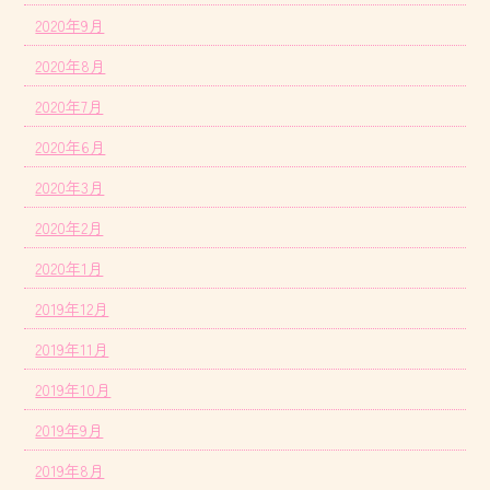
2020年9月
2020年8月
2020年7月
2020年6月
2020年3月
2020年2月
2020年1月
2019年12月
2019年11月
2019年10月
2019年9月
2019年8月