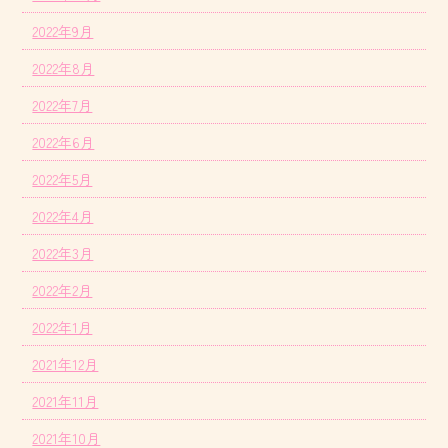
2022年9月
2022年8月
2022年7月
2022年6月
2022年5月
2022年4月
2022年3月
2022年2月
2022年1月
2021年12月
2021年11月
2021年10月