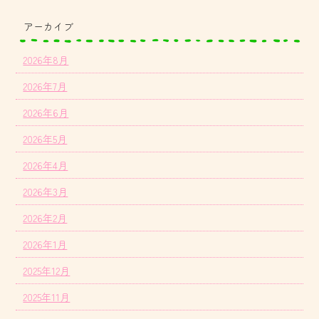
アーカイブ
2026年8月
2026年7月
2026年6月
2026年5月
2026年4月
2026年3月
2026年2月
2026年1月
2025年12月
2025年11月