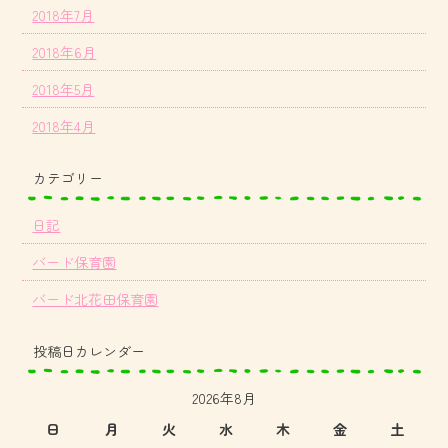
2018年7月
2018年6月
2018年5月
2018年4月
カテゴリー
日記
バード保育園
バード北花田保育園
投稿日カレンダー
2026年8月
日
月
火
水
木
金
土