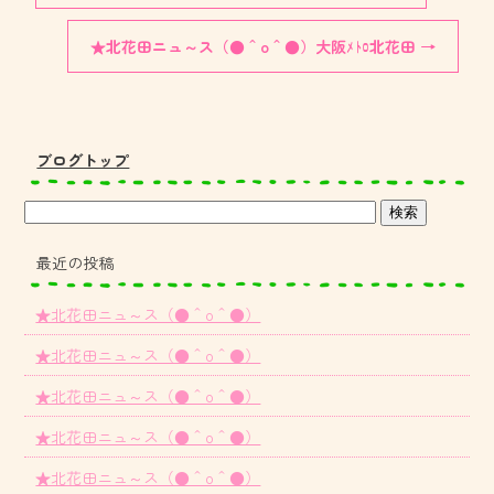
★北花田ニュ～ス（●＾o＾●）大阪ﾒﾄﾛ北花田
→
ブログトップ
最近の投稿
★北花田ニュ～ス（●＾o＾●）
★北花田ニュ～ス（●＾o＾●）
★北花田ニュ～ス（●＾o＾●）
★北花田ニュ～ス（●＾o＾●）
★北花田ニュ～ス（●＾o＾●）