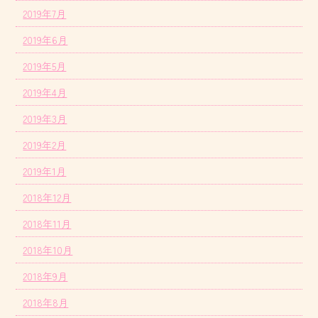
2019年7月
2019年6月
2019年5月
2019年4月
2019年3月
2019年2月
2019年1月
2018年12月
2018年11月
2018年10月
2018年9月
2018年8月