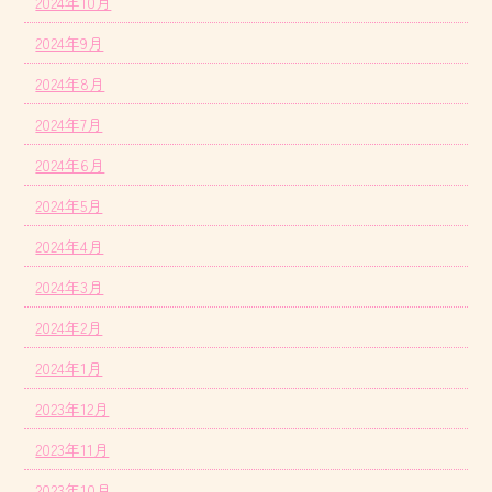
2024年10月
2024年9月
2024年8月
2024年7月
2024年6月
2024年5月
2024年4月
2024年3月
2024年2月
2024年1月
2023年12月
2023年11月
2023年10月