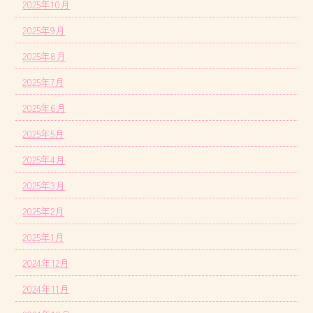
2025年10月
2025年9月
2025年8月
2025年7月
2025年6月
2025年5月
2025年4月
2025年3月
2025年2月
2025年1月
2024年12月
2024年11月