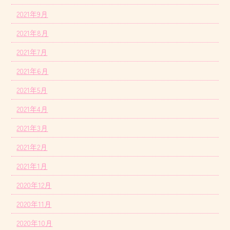
2021年9月
2021年8月
2021年7月
2021年6月
2021年5月
2021年4月
2021年3月
2021年2月
2021年1月
2020年12月
2020年11月
2020年10月