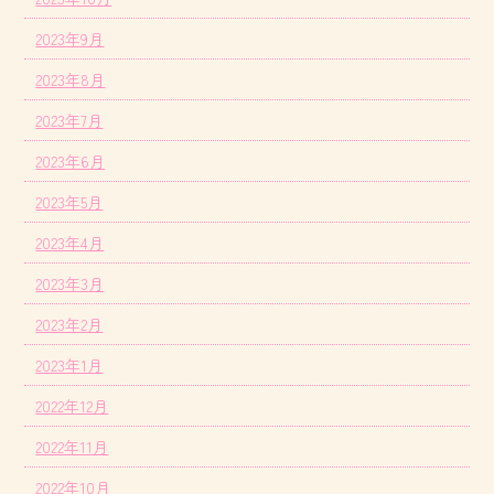
2023年9月
2023年8月
2023年7月
2023年6月
2023年5月
2023年4月
2023年3月
2023年2月
2023年1月
2022年12月
2022年11月
2022年10月