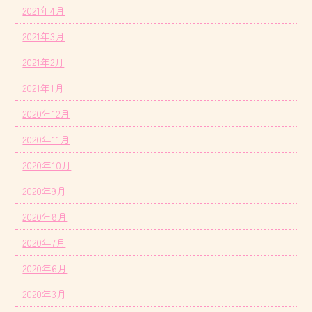
2021年4月
2021年3月
2021年2月
2021年1月
2020年12月
2020年11月
2020年10月
2020年9月
2020年8月
2020年7月
2020年6月
2020年3月