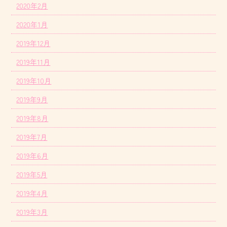
2020年2月
2020年1月
2019年12月
2019年11月
2019年10月
2019年9月
2019年8月
2019年7月
2019年6月
2019年5月
2019年4月
2019年3月