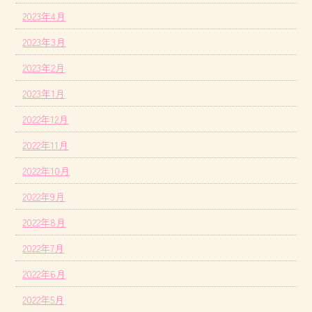
2023年4月
2023年3月
2023年2月
2023年1月
2022年12月
2022年11月
2022年10月
2022年9月
2022年8月
2022年7月
2022年6月
2022年5月