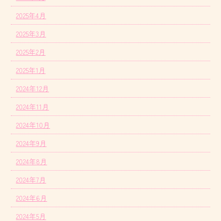
2025年4月
2025年3月
2025年2月
2025年1月
2024年12月
2024年11月
2024年10月
2024年9月
2024年8月
2024年7月
2024年6月
2024年5月