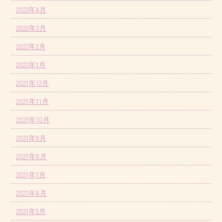
2022年4月
2022年3月
2022年2月
2022年1月
2021年12月
2021年11月
2021年10月
2021年9月
2021年8月
2021年7月
2021年6月
2021年5月