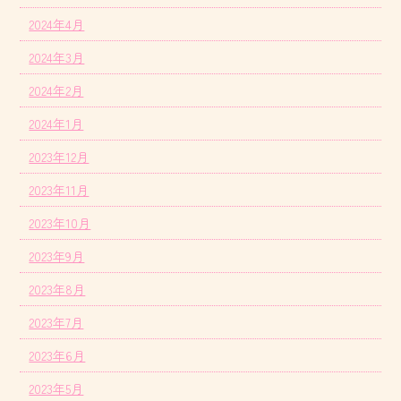
2024年4月
2024年3月
2024年2月
2024年1月
2023年12月
2023年11月
2023年10月
2023年9月
2023年8月
2023年7月
2023年6月
2023年5月