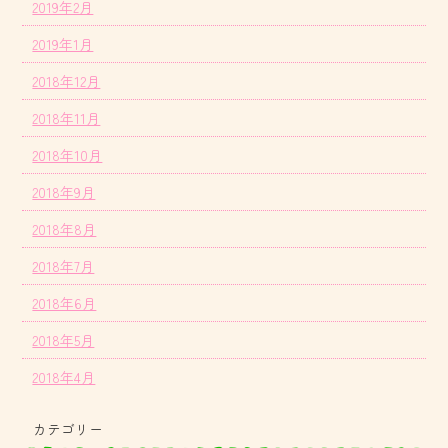
2019年2月
2019年1月
2018年12月
2018年11月
2018年10月
2018年9月
2018年8月
2018年7月
2018年6月
2018年5月
2018年4月
カテゴリー