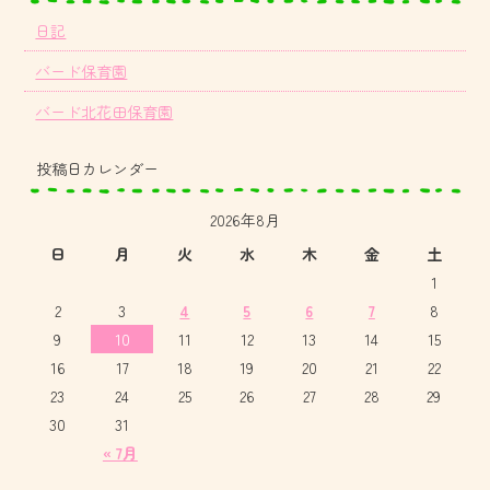
日記
バード保育園
バード北花田保育園
投稿日カレンダー
2026年8月
日
月
火
水
木
金
土
1
2
3
4
5
6
7
8
9
10
11
12
13
14
15
16
17
18
19
20
21
22
23
24
25
26
27
28
29
30
31
« 7月