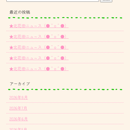
最近の投稿
★北花田ニュ～ス（●＾o＾●）
★北花田ニュ～ス（●＾o＾●）
★北花田ニュ～ス（●＾o＾●）
★北花田ニュ～ス（●＾o＾●）
★北花田ニュ～ス（●＾o＾●）
アーカイブ
2026年8月
2026年7月
2026年6月
2026年5月