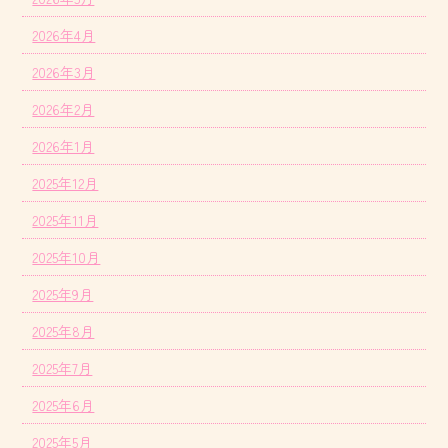
2026年4月
2026年3月
2026年2月
2026年1月
2025年12月
2025年11月
2025年10月
2025年9月
2025年8月
2025年7月
2025年6月
2025年5月