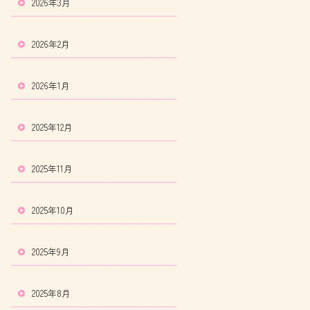
2026年3月
2026年2月
2026年1月
2025年12月
2025年11月
2025年10月
2025年9月
2025年8月