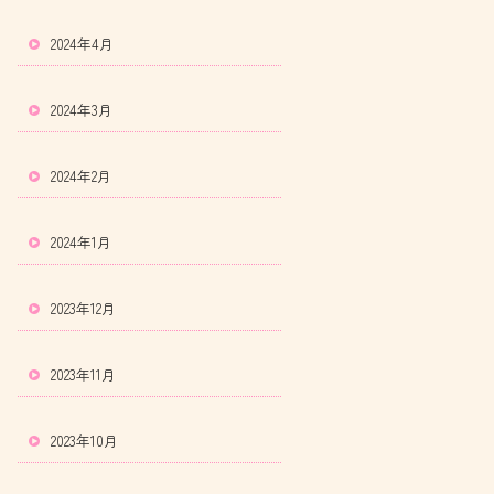
2024年4月
2024年3月
2024年2月
2024年1月
2023年12月
2023年11月
2023年10月