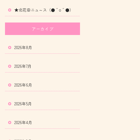
★北花田ニュ～ス（●＾o＾●）
アーカイブ
2026年8月
2026年7月
2026年6月
2026年5月
2026年4月