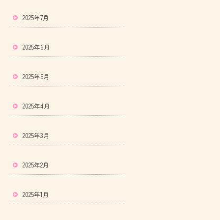
2025年7月
2025年6月
2025年5月
2025年4月
2025年3月
2025年2月
2025年1月