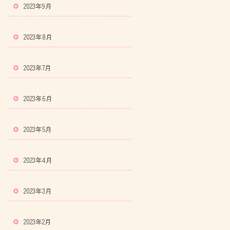
2023年9月
2023年8月
2023年7月
2023年6月
2023年5月
2023年4月
2023年3月
2023年2月