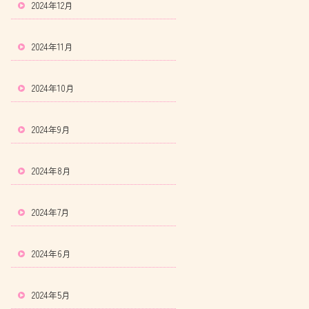
2024年12月
2024年11月
2024年10月
2024年9月
2024年8月
2024年7月
2024年6月
2024年5月