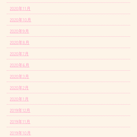
2020年11月
2020年10月
2020年9月
2020年8月
2020年7月
2020年6月
2020年3月
2020年2月
2020年1月
2019年12月
2019年11月
2019年10月