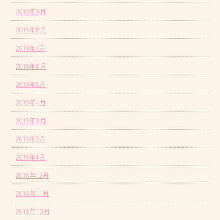
2019年9月
2019年8月
2019年7月
2019年6月
2019年5月
2019年4月
2019年3月
2019年2月
2019年1月
2018年12月
2018年11月
2018年10月