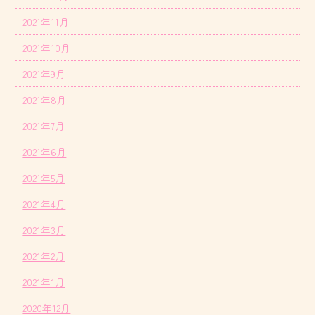
2021年11月
2021年10月
2021年9月
2021年8月
2021年7月
2021年6月
2021年5月
2021年4月
2021年3月
2021年2月
2021年1月
2020年12月