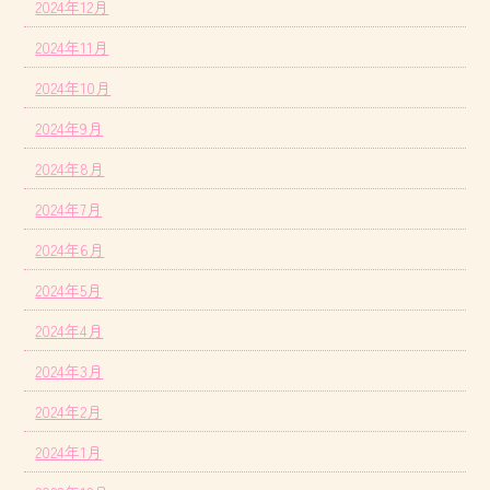
2024年12月
2024年11月
2024年10月
2024年9月
2024年8月
2024年7月
2024年6月
2024年5月
2024年4月
2024年3月
2024年2月
2024年1月