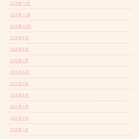
2025年12月
2025年11月
2025年10月
2025年9月
2025年8月
2025年7月
2025年6月
2025年5月
2025年4月
2025年3月
2025年2月
2025年1月