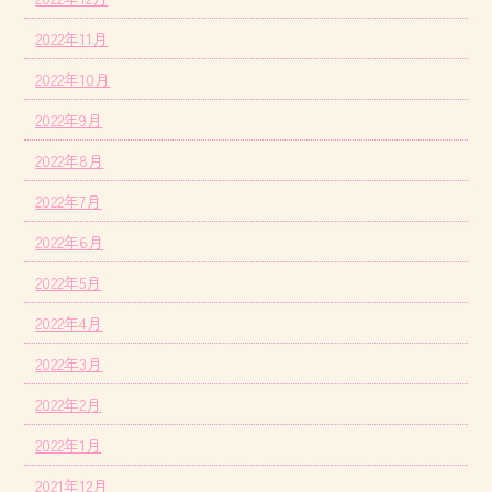
2022年11月
2022年10月
2022年9月
2022年8月
2022年7月
2022年6月
2022年5月
2022年4月
2022年3月
2022年2月
2022年1月
2021年12月