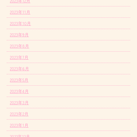
2023年12月
2023年11月
2023年10月
2023年9月
2023年8月
2023年7月
2023年6月
2023年5月
2023年4月
2023年3月
2023年2月
2023年1月
2022年12月