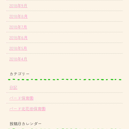
2018年9月
2018年8月
2018年7月
2018年6月
2018年5月
2018年4月
カテゴリー
日記
バード保育園
バード北花田保育園
投稿日カレンダー