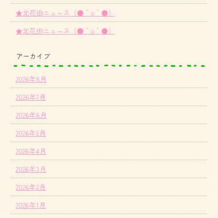
★北花田ニュ～ス（●＾o＾●）
★北花田ニュ～ス（●＾o＾●）
アーカイブ
2026年8月
2026年7月
2026年6月
2026年5月
2026年4月
2026年3月
2026年2月
2026年1月