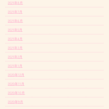
2021年8月
2021年7月
2021年6月
2021年5月
2021年4月
2021年3月
2021年2月
2021年1月
2020年12月
2020年11月
2020年10月
2020年9月