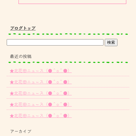
ブログトップ
最近の投稿
★北花田ニュ～ス（●＾o＾●）
★北花田ニュ～ス（●＾o＾●）
★北花田ニュ～ス（●＾o＾●）
★北花田ニュ～ス（●＾o＾●）
★北花田ニュ～ス（●＾o＾●）
アーカイブ