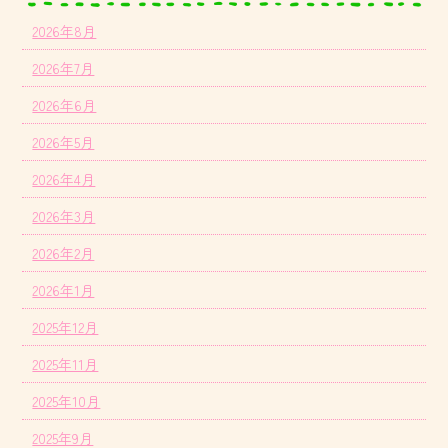
2026年8月
2026年7月
2026年6月
2026年5月
2026年4月
2026年3月
2026年2月
2026年1月
2025年12月
2025年11月
2025年10月
2025年9月