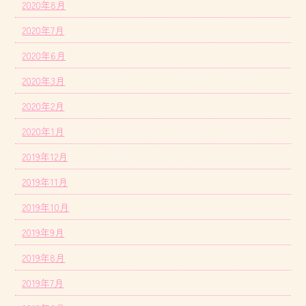
2020年8月
2020年7月
2020年6月
2020年3月
2020年2月
2020年1月
2019年12月
2019年11月
2019年10月
2019年9月
2019年8月
2019年7月