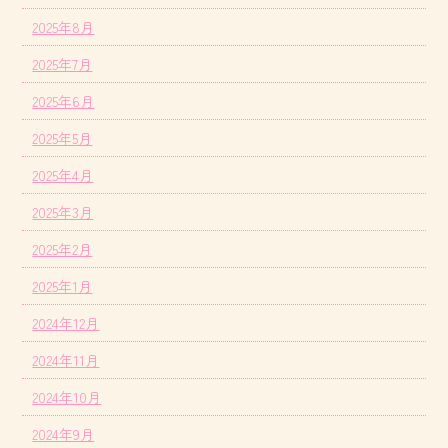
2025年8月
2025年7月
2025年6月
2025年5月
2025年4月
2025年3月
2025年2月
2025年1月
2024年12月
2024年11月
2024年10月
2024年9月