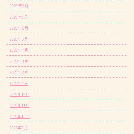
2023年8月
2023年7月
2023年6月
2023年5月
2023年4月
2023年3月
2023年2月
2023年1月
2022年12月
2022年11月
2022年10月
2022年9月