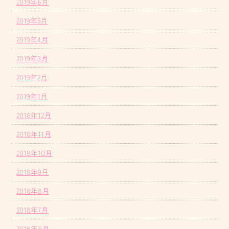
2019年6月
2019年5月
2019年4月
2019年3月
2019年2月
2019年1月
2018年12月
2018年11月
2018年10月
2018年9月
2018年8月
2018年7月
2018年6月