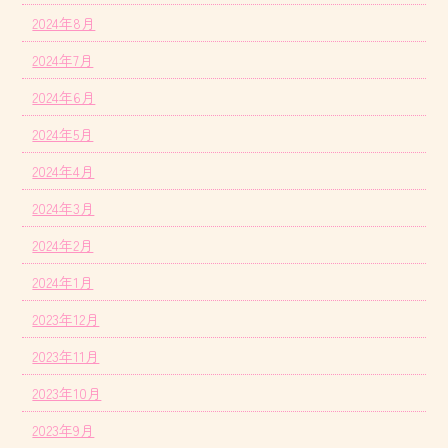
2024年8月
2024年7月
2024年6月
2024年5月
2024年4月
2024年3月
2024年2月
2024年1月
2023年12月
2023年11月
2023年10月
2023年9月