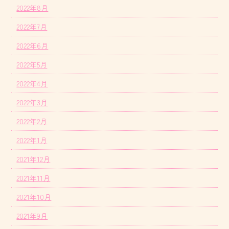
2022年8月
2022年7月
2022年6月
2022年5月
2022年4月
2022年3月
2022年2月
2022年1月
2021年12月
2021年11月
2021年10月
2021年9月