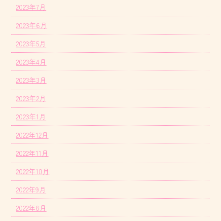
2023年7月
2023年6月
2023年5月
2023年4月
2023年3月
2023年2月
2023年1月
2022年12月
2022年11月
2022年10月
2022年9月
2022年8月