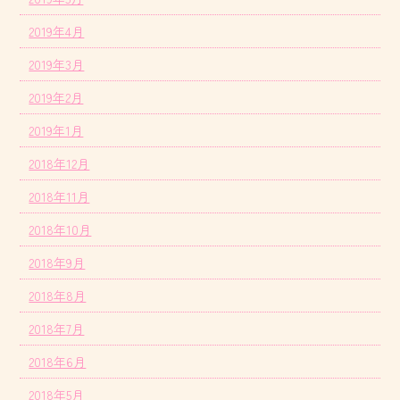
2019年4月
2019年3月
2019年2月
2019年1月
2018年12月
2018年11月
2018年10月
2018年9月
2018年8月
2018年7月
2018年6月
2018年5月