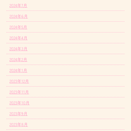
2024年7月
2024年6月
2024年5月
2024年4月
2024年3月
2024年2月
2024年1月
2023年12月
2023年11月
2023年10月
2023年9月
2023年8月