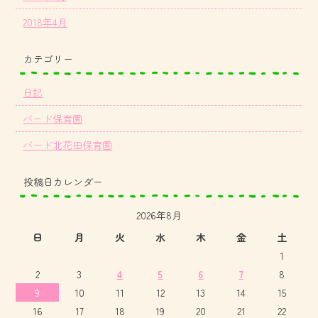
2018年4月
カテゴリー
日記
バード保育園
バード北花田保育園
投稿日カレンダー
2026年8月
日
月
火
水
木
金
土
1
2
3
4
5
6
7
8
9
10
11
12
13
14
15
16
17
18
19
20
21
22