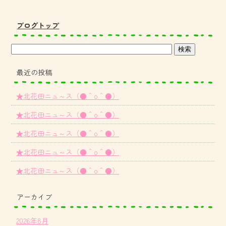
ブログトップ
最近の投稿
★北花田ニュ～ス（●＾o＾●）
★北花田ニュ～ス（●＾o＾●）
★北花田ニュ～ス（●＾o＾●）
★北花田ニュ～ス（●＾o＾●）
★北花田ニュ～ス（●＾o＾●）
アーカイブ
2026年8月