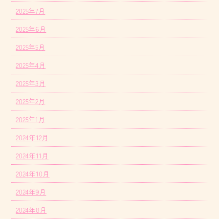
2025年7月
2025年6月
2025年5月
2025年4月
2025年3月
2025年2月
2025年1月
2024年12月
2024年11月
2024年10月
2024年9月
2024年8月