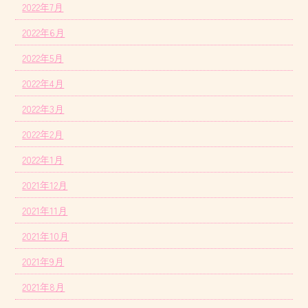
2022年7月
2022年6月
2022年5月
2022年4月
2022年3月
2022年2月
2022年1月
2021年12月
2021年11月
2021年10月
2021年9月
2021年8月