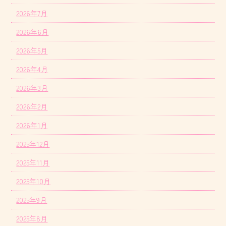
2026年7月
2026年6月
2026年5月
2026年4月
2026年3月
2026年2月
2026年1月
2025年12月
2025年11月
2025年10月
2025年9月
2025年8月