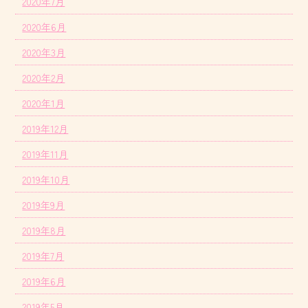
2020年7月
2020年6月
2020年3月
2020年2月
2020年1月
2019年12月
2019年11月
2019年10月
2019年9月
2019年8月
2019年7月
2019年6月
2019年5月