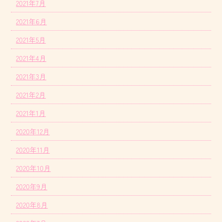
2021年7月
2021年6月
2021年5月
2021年4月
2021年3月
2021年2月
2021年1月
2020年12月
2020年11月
2020年10月
2020年9月
2020年8月