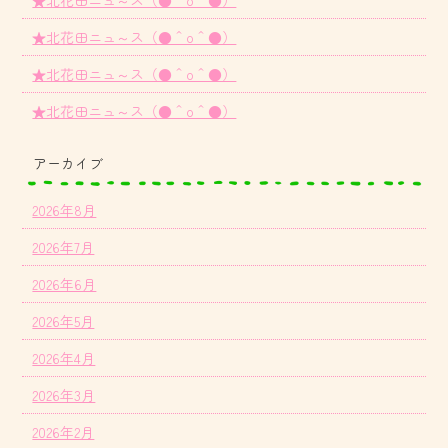
★北花田ニュ～ス（●＾o＾●）
★北花田ニュ～ス（●＾o＾●）
★北花田ニュ～ス（●＾o＾●）
★北花田ニュ～ス（●＾o＾●）
アーカイブ
2026年8月
2026年7月
2026年6月
2026年5月
2026年4月
2026年3月
2026年2月