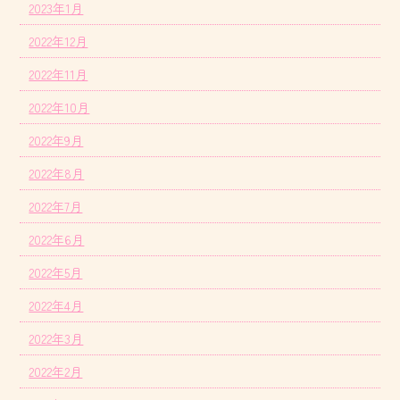
2023年1月
2022年12月
2022年11月
2022年10月
2022年9月
2022年8月
2022年7月
2022年6月
2022年5月
2022年4月
2022年3月
2022年2月