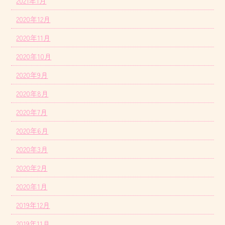
2021年1月
2020年12月
2020年11月
2020年10月
2020年9月
2020年8月
2020年7月
2020年6月
2020年3月
2020年2月
2020年1月
2019年12月
2019年11月