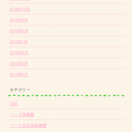
2018年10月
2018年9月
2018年8月
2018年7月
2018年6月
2018年5月
2018年4月
カテゴリー
日記
バード保育園
バード北花田保育園