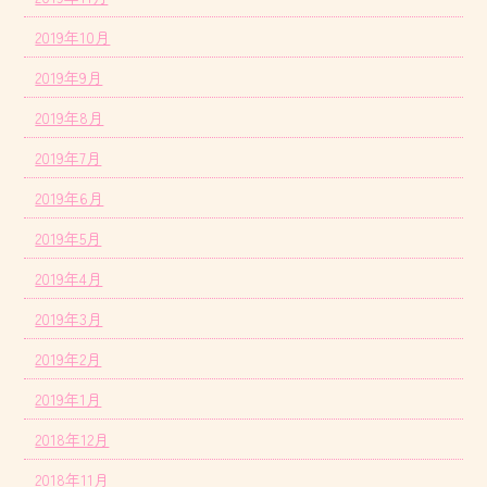
2019年10月
2019年9月
2019年8月
2019年7月
2019年6月
2019年5月
2019年4月
2019年3月
2019年2月
2019年1月
2018年12月
2018年11月