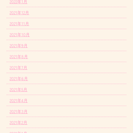
2022年1月
2021年12月
2021年11月
2021年10月
2021年9月
2021年8月
2021年7月
2021年6月
2021年5月
2021年4月
2021年3月
2021年2月