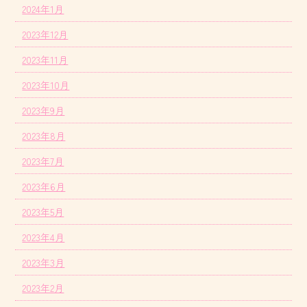
2024年1月
2023年12月
2023年11月
2023年10月
2023年9月
2023年8月
2023年7月
2023年6月
2023年5月
2023年4月
2023年3月
2023年2月