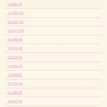
2025年1月
2024年12月
2024年11月
2024年10月
2024年9月
2024年8月
2024年7月
2024年6月
2024年5月
2024年4月
2024年3月
2024年2月