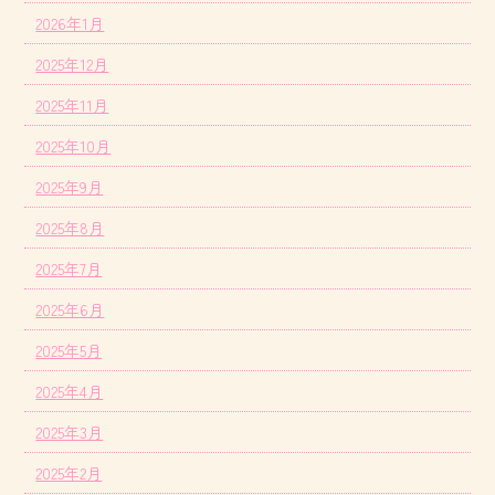
2026年1月
2025年12月
2025年11月
2025年10月
2025年9月
2025年8月
2025年7月
2025年6月
2025年5月
2025年4月
2025年3月
2025年2月