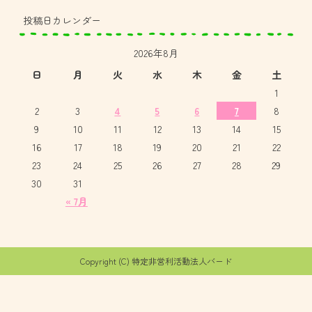
投稿日カレンダー
2026年8月
日
月
火
水
木
金
土
1
2
3
4
5
6
7
8
9
10
11
12
13
14
15
16
17
18
19
20
21
22
23
24
25
26
27
28
29
30
31
« 7月
Copyright (C) 特定非営利活動法人バード