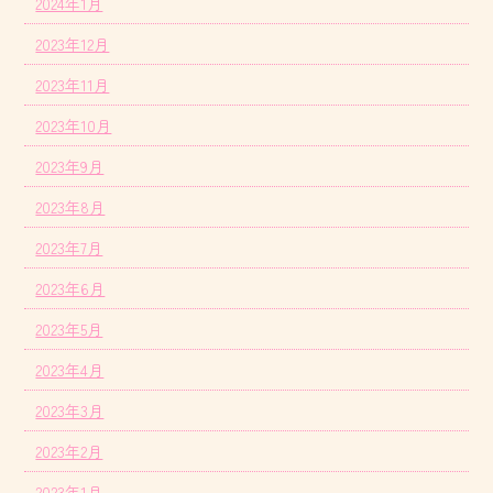
2024年1月
2023年12月
2023年11月
2023年10月
2023年9月
2023年8月
2023年7月
2023年6月
2023年5月
2023年4月
2023年3月
2023年2月
2023年1月