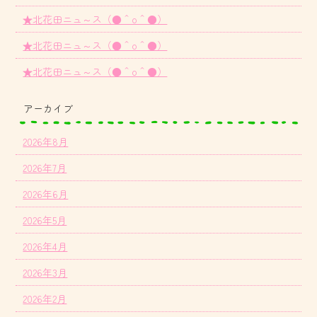
★北花田ニュ～ス（●＾o＾●）
★北花田ニュ～ス（●＾o＾●）
★北花田ニュ～ス（●＾o＾●）
アーカイブ
2026年8月
2026年7月
2026年6月
2026年5月
2026年4月
2026年3月
2026年2月