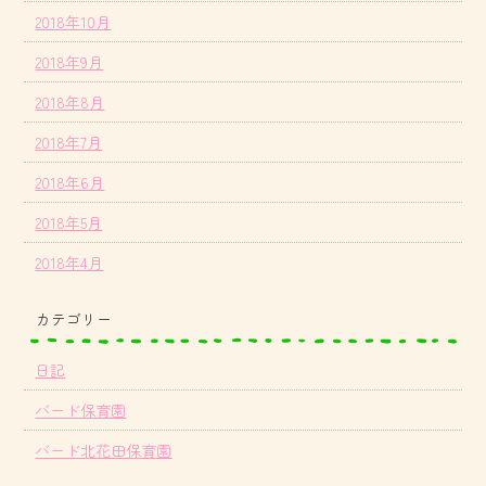
2018年10月
2018年9月
2018年8月
2018年7月
2018年6月
2018年5月
2018年4月
カテゴリー
日記
バード保育園
バード北花田保育園