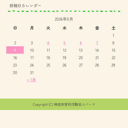
投稿日カレンダー
2026年8月
日
月
火
水
木
金
土
1
2
3
4
5
6
7
8
9
10
11
12
13
14
15
16
17
18
19
20
21
22
23
24
25
26
27
28
29
30
31
« 7月
Copyright (C) 特定非営利活動法人バード