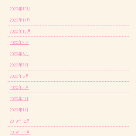
2020年12月
2020年11月
2020年10月
2020年9月
2020年8月
2020年7月
2020年6月
2020年3月
2020年2月
2020年1月
2019年12月
2019年11月