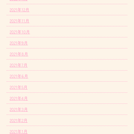
2021年12月
2021年11月
2021年10月
2021年9月
2021年8月
2021年7月
2021年6月
2021年5月
2021年4月
2021年3月
2021年2月
2021年1月