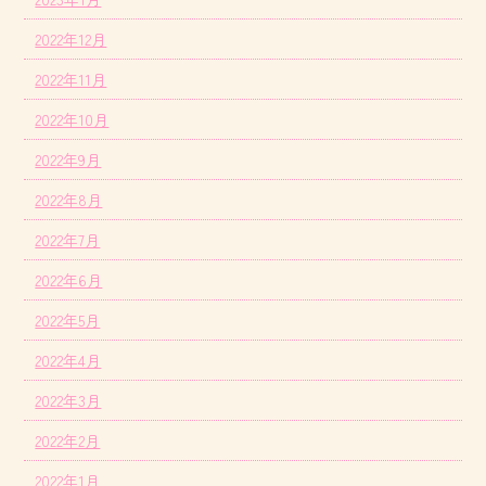
2022年12月
2022年11月
2022年10月
2022年9月
2022年8月
2022年7月
2022年6月
2022年5月
2022年4月
2022年3月
2022年2月
2022年1月