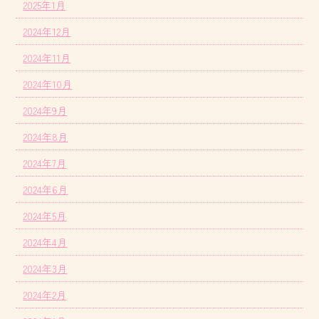
2025年1月
2024年12月
2024年11月
2024年10月
2024年9月
2024年8月
2024年7月
2024年6月
2024年5月
2024年4月
2024年3月
2024年2月