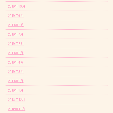
2019年10月
2019年9月
2019年8月
2019年7月
2019年6月
2019年5月
2019年4月
2019年3月
2019年2月
2019年1月
2018年12月
2018年11月