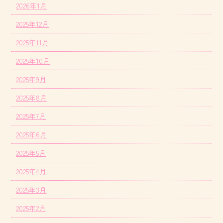
2026年1月
2025年12月
2025年11月
2025年10月
2025年9月
2025年8月
2025年7月
2025年6月
2025年5月
2025年4月
2025年3月
2025年2月