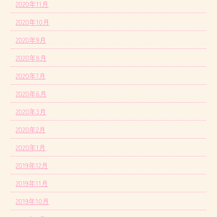
2020年11月
2020年10月
2020年9月
2020年8月
2020年7月
2020年6月
2020年3月
2020年2月
2020年1月
2019年12月
2019年11月
2019年10月