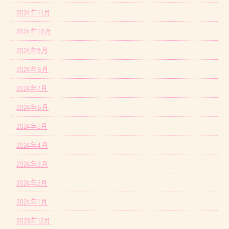
2024年11月
2024年10月
2024年9月
2024年8月
2024年7月
2024年6月
2024年5月
2024年4月
2024年3月
2024年2月
2024年1月
2023年12月