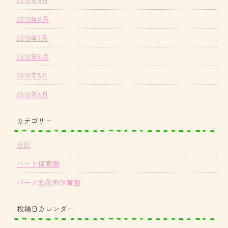
2018年9月
2018年8月
2018年7月
2018年6月
2018年5月
2018年4月
カテゴリー
日記
バード保育園
バード北花田保育園
投稿日カレンダー