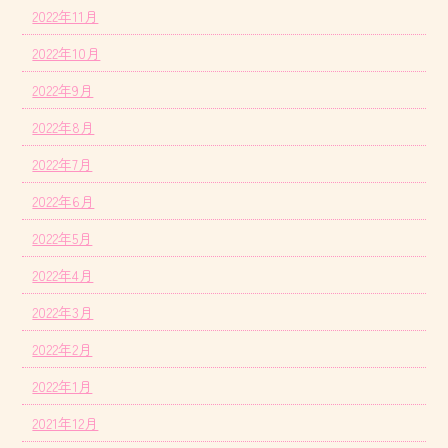
2022年11月
2022年10月
2022年9月
2022年8月
2022年7月
2022年6月
2022年5月
2022年4月
2022年3月
2022年2月
2022年1月
2021年12月