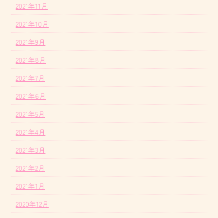
2021年11月
2021年10月
2021年9月
2021年8月
2021年7月
2021年6月
2021年5月
2021年4月
2021年3月
2021年2月
2021年1月
2020年12月