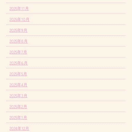
2025年11月
2025年10月
2025年9月
2025年8月
2025年7月
2025年6月
2025年5月
2025年4月
2025年3月
2025年2月
2025年1月
2024年12月