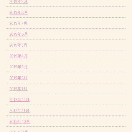
2019年9月
2019年8月
2019年7月
2019年6月
2019年5月
2019年4月
2019年3月
2019年2月
2019年1月
2018年12月
2018年11月
2018年10月