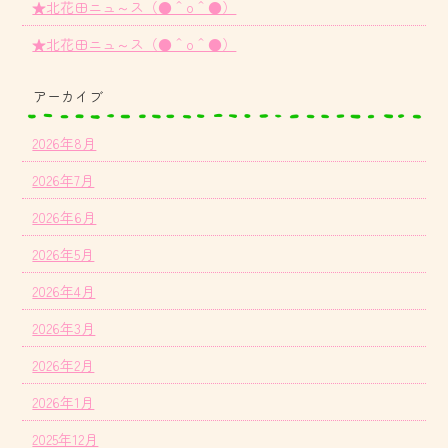
★北花田ニュ～ス（●＾o＾●）
★北花田ニュ～ス（●＾o＾●）
アーカイブ
2026年8月
2026年7月
2026年6月
2026年5月
2026年4月
2026年3月
2026年2月
2026年1月
2025年12月