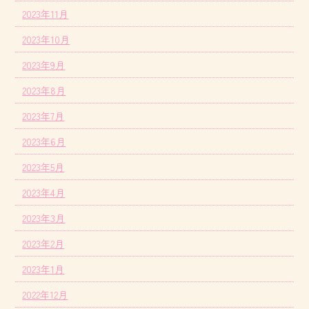
2023年11月
2023年10月
2023年9月
2023年8月
2023年7月
2023年6月
2023年5月
2023年4月
2023年3月
2023年2月
2023年1月
2022年12月