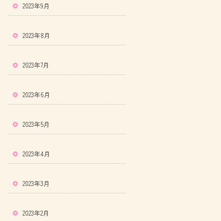
2023年9月
2023年8月
2023年7月
2023年6月
2023年5月
2023年4月
2023年3月
2023年2月