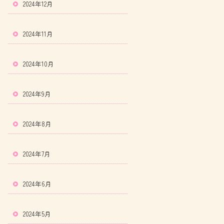
2024年12月
2024年11月
2024年10月
2024年9月
2024年8月
2024年7月
2024年6月
2024年5月