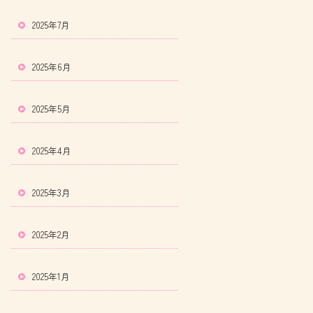
2025年7月
2025年6月
2025年5月
2025年4月
2025年3月
2025年2月
2025年1月