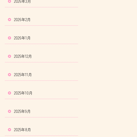
2026年3月
2026年2月
2026年1月
2025年12月
2025年11月
2025年10月
2025年9月
2025年8月