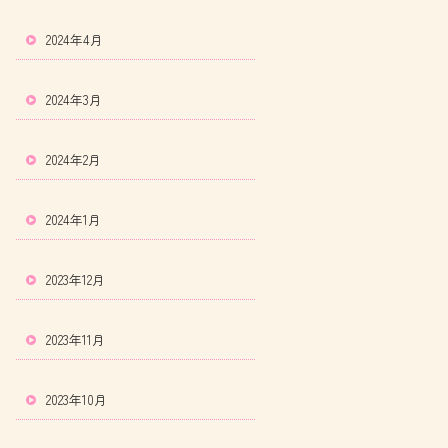
2024年4月
2024年3月
2024年2月
2024年1月
2023年12月
2023年11月
2023年10月