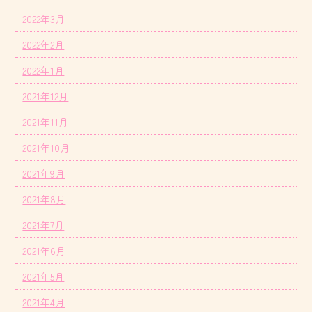
2022年3月
2022年2月
2022年1月
2021年12月
2021年11月
2021年10月
2021年9月
2021年8月
2021年7月
2021年6月
2021年5月
2021年4月