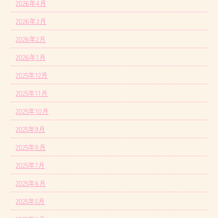
2026年4月
2026年3月
2026年2月
2026年1月
2025年12月
2025年11月
2025年10月
2025年9月
2025年8月
2025年7月
2025年6月
2025年5月