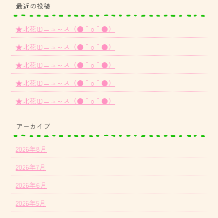
最近の投稿
★北花田ニュ～ス（●＾o＾●）
★北花田ニュ～ス（●＾o＾●）
★北花田ニュ～ス（●＾o＾●）
★北花田ニュ～ス（●＾o＾●）
★北花田ニュ～ス（●＾o＾●）
アーカイブ
2026年8月
2026年7月
2026年6月
2026年5月