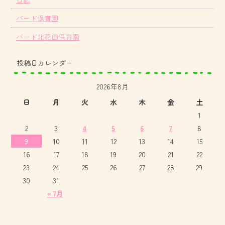
バード保育園
バード北花田保育園
投稿日カレンダー
2026年8月
日
月
火
水
木
金
土
1
2
3
4
5
6
7
8
9
10
11
12
13
14
15
16
17
18
19
20
21
22
23
24
25
26
27
28
29
30
31
« 7月