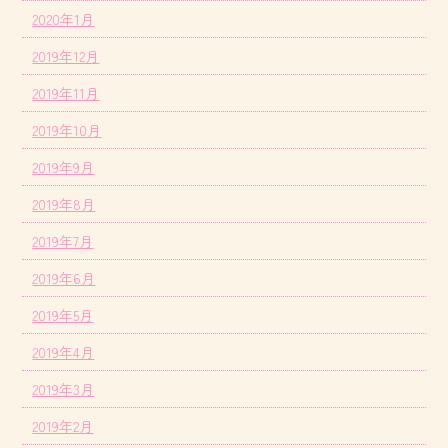
2020年1月
2019年12月
2019年11月
2019年10月
2019年9月
2019年8月
2019年7月
2019年6月
2019年5月
2019年4月
2019年3月
2019年2月