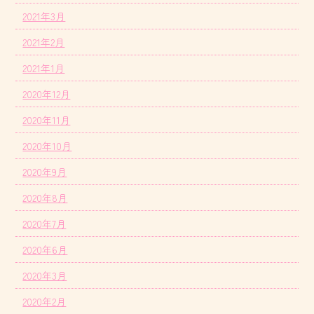
2021年3月
2021年2月
2021年1月
2020年12月
2020年11月
2020年10月
2020年9月
2020年8月
2020年7月
2020年6月
2020年3月
2020年2月