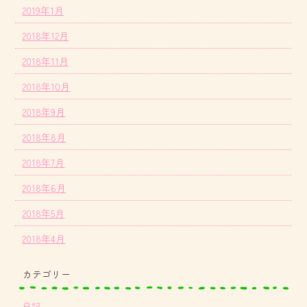
2019年1月
2018年12月
2018年11月
2018年10月
2018年9月
2018年8月
2018年7月
2018年6月
2018年5月
2018年4月
カテゴリー
日記