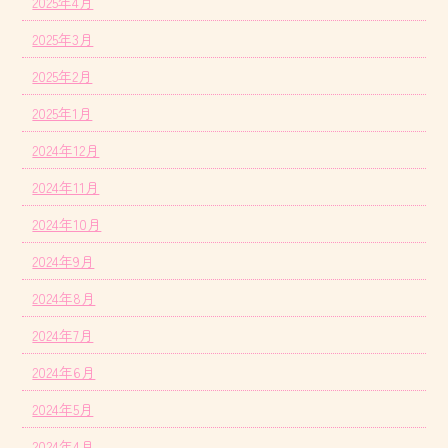
2025年4月
2025年3月
2025年2月
2025年1月
2024年12月
2024年11月
2024年10月
2024年9月
2024年8月
2024年7月
2024年6月
2024年5月
2024年4月