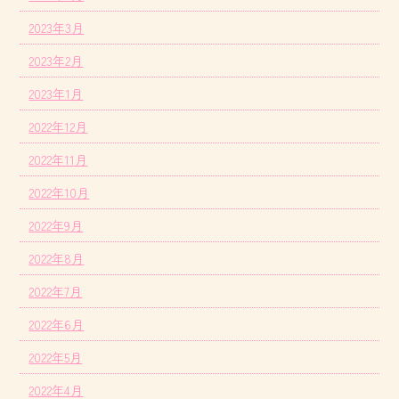
2023年3月
2023年2月
2023年1月
2022年12月
2022年11月
2022年10月
2022年9月
2022年8月
2022年7月
2022年6月
2022年5月
2022年4月