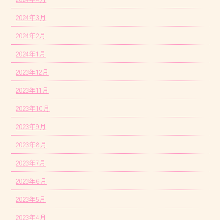
2024年3月
2024年2月
2024年1月
2023年12月
2023年11月
2023年10月
2023年9月
2023年8月
2023年7月
2023年6月
2023年5月
2023年4月