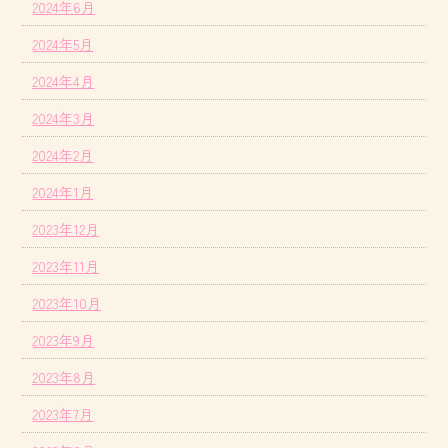
2024年6月
2024年5月
2024年4月
2024年3月
2024年2月
2024年1月
2023年12月
2023年11月
2023年10月
2023年9月
2023年8月
2023年7月