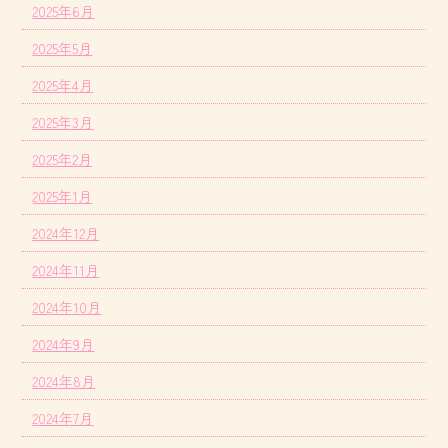
2025年6月
2025年5月
2025年4月
2025年3月
2025年2月
2025年1月
2024年12月
2024年11月
2024年10月
2024年9月
2024年8月
2024年7月