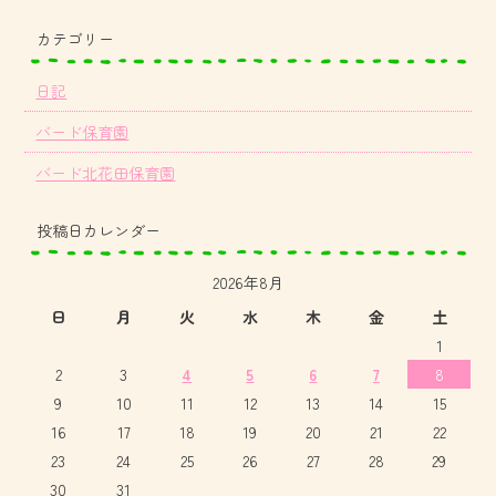
カテゴリー
日記
バード保育園
バード北花田保育園
投稿日カレンダー
2026年8月
日
月
火
水
木
金
土
1
2
3
4
5
6
7
8
9
10
11
12
13
14
15
16
17
18
19
20
21
22
23
24
25
26
27
28
29
30
31