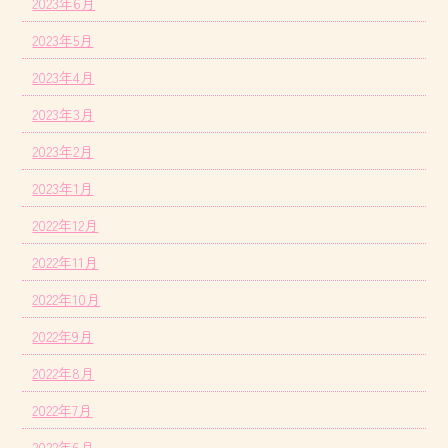
2023年6月
2023年5月
2023年4月
2023年3月
2023年2月
2023年1月
2022年12月
2022年11月
2022年10月
2022年9月
2022年8月
2022年7月
2022年6月