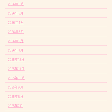
2026年6月
2026年5月
2026年4月
2026年3月
2026年2月
2026年1月
2025年12月
2025年11月
2025年10月
2025年9月
2025年8月
2025年7月