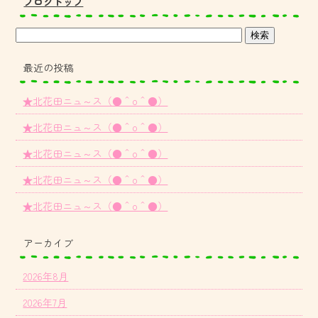
ブログトップ
最近の投稿
★北花田ニュ～ス（●＾o＾●）
★北花田ニュ～ス（●＾o＾●）
★北花田ニュ～ス（●＾o＾●）
★北花田ニュ～ス（●＾o＾●）
★北花田ニュ～ス（●＾o＾●）
アーカイブ
2026年8月
2026年7月