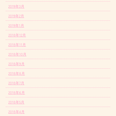
2019年3月
2019年2月
2019年1月
2018年12月
2018年11月
2018年10月
2018年9月
2018年8月
2018年7月
2018年6月
2018年5月
2018年4月