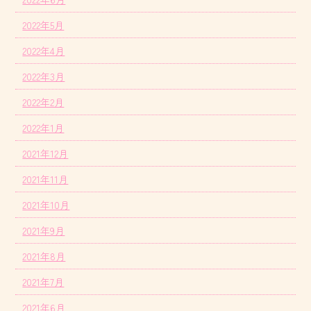
2022年5月
2022年4月
2022年3月
2022年2月
2022年1月
2021年12月
2021年11月
2021年10月
2021年9月
2021年8月
2021年7月
2021年6月