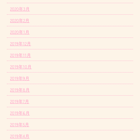
2020年3月
2020年2月
2020年1月
2019年12月
2019年11月
2019年10月
2019年9月
2019年8月
2019年7月
2019年6月
2019年5月
2019年4月