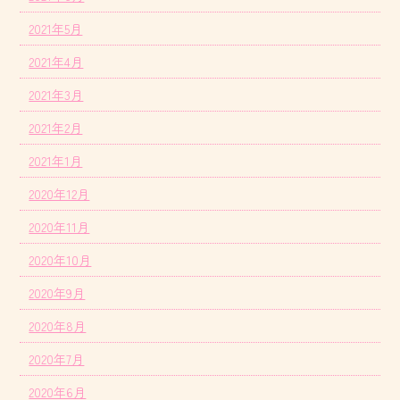
2021年5月
2021年4月
2021年3月
2021年2月
2021年1月
2020年12月
2020年11月
2020年10月
2020年9月
2020年8月
2020年7月
2020年6月