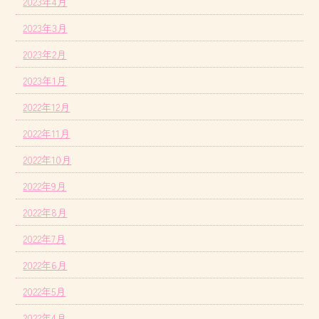
2023年4月
2023年3月
2023年2月
2023年1月
2022年12月
2022年11月
2022年10月
2022年9月
2022年8月
2022年7月
2022年6月
2022年5月
2022年4月