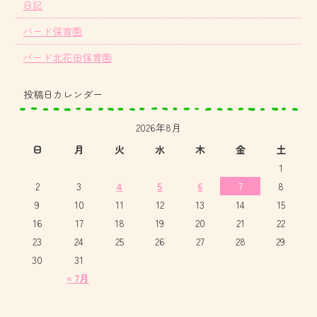
日記
バード保育園
バード北花田保育園
投稿日カレンダー
2026年8月
日
月
火
水
木
金
土
1
2
3
4
5
6
7
8
9
10
11
12
13
14
15
16
17
18
19
20
21
22
23
24
25
26
27
28
29
30
31
« 7月