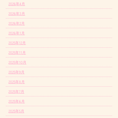
2026年4月
2026年3月
2026年2月
2026年1月
2025年12月
2025年11月
2025年10月
2025年9月
2025年8月
2025年7月
2025年6月
2025年5月