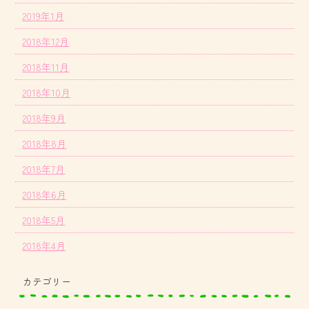
2019年1月
2018年12月
2018年11月
2018年10月
2018年9月
2018年8月
2018年7月
2018年6月
2018年5月
2018年4月
カテゴリー