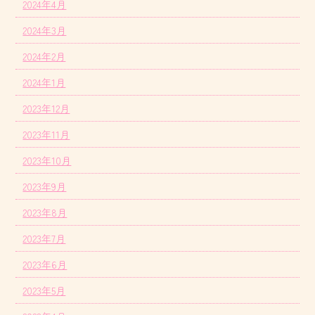
2024年4月
2024年3月
2024年2月
2024年1月
2023年12月
2023年11月
2023年10月
2023年9月
2023年8月
2023年7月
2023年6月
2023年5月