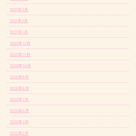
2021年3月
2021年2月
2021年1月
2020年12月
2020年11月
2020年10月
2020年9月
2020年8月
2020年7月
2020年6月
2020年3月
2020年2月