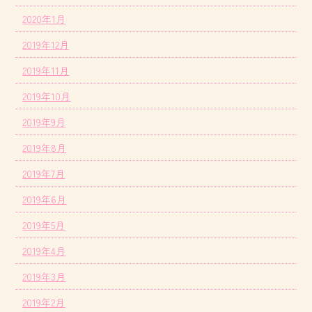
2020年1月
2019年12月
2019年11月
2019年10月
2019年9月
2019年8月
2019年7月
2019年6月
2019年5月
2019年4月
2019年3月
2019年2月