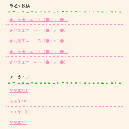
最近の投稿
★北花田ニュ～ス（●＾o＾●）
★北花田ニュ～ス（●＾o＾●）
★北花田ニュ～ス（●＾o＾●）
★北花田ニュ～ス（●＾o＾●）
★北花田ニュ～ス（●＾o＾●）
アーカイブ
2026年8月
2026年7月
2026年6月
2026年5月