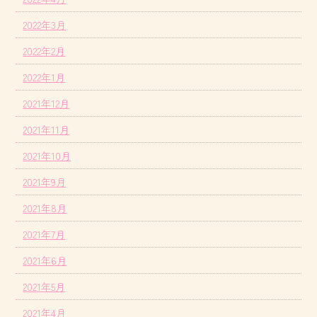
2022年3月
2022年2月
2022年1月
2021年12月
2021年11月
2021年10月
2021年9月
2021年8月
2021年7月
2021年6月
2021年5月
2021年4月