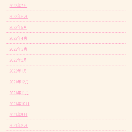
2022年7月
2022年6月
2022年5月
2022年4月
2022年3月
2022年2月
2022年1月
2021年12月
2021年11月
2021年10月
2021年9月
2021年8月