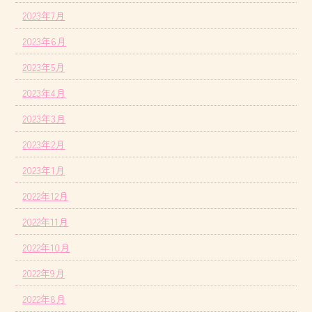
2023年7月
2023年6月
2023年5月
2023年4月
2023年3月
2023年2月
2023年1月
2022年12月
2022年11月
2022年10月
2022年9月
2022年8月