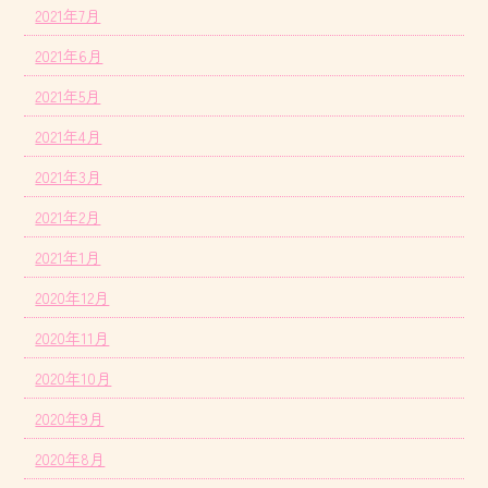
2021年7月
2021年6月
2021年5月
2021年4月
2021年3月
2021年2月
2021年1月
2020年12月
2020年11月
2020年10月
2020年9月
2020年8月