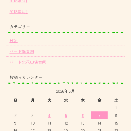
2018年5月
2018年4月
カテゴリー
日記
バード保育園
バード北花田保育園
投稿日カレンダー
2026年8月
日
月
火
水
木
金
土
1
2
3
4
5
6
7
8
9
10
11
12
13
14
15
16
17
18
19
20
21
22