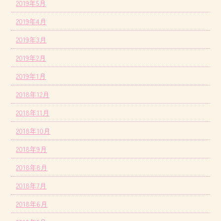
2019年5月
2019年4月
2019年3月
2019年2月
2019年1月
2018年12月
2018年11月
2018年10月
2018年9月
2018年8月
2018年7月
2018年6月