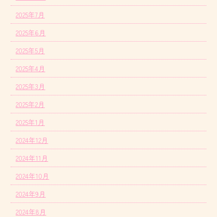
2025年7月
2025年6月
2025年5月
2025年4月
2025年3月
2025年2月
2025年1月
2024年12月
2024年11月
2024年10月
2024年9月
2024年8月