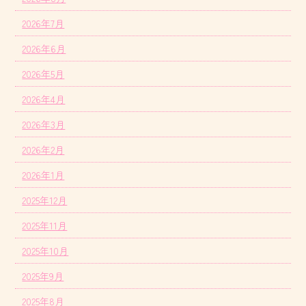
2026年7月
2026年6月
2026年5月
2026年4月
2026年3月
2026年2月
2026年1月
2025年12月
2025年11月
2025年10月
2025年9月
2025年8月