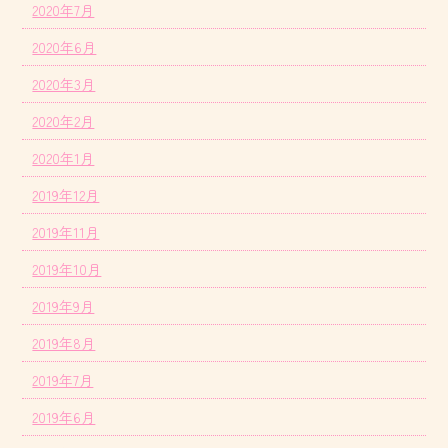
2020年7月
2020年6月
2020年3月
2020年2月
2020年1月
2019年12月
2019年11月
2019年10月
2019年9月
2019年8月
2019年7月
2019年6月