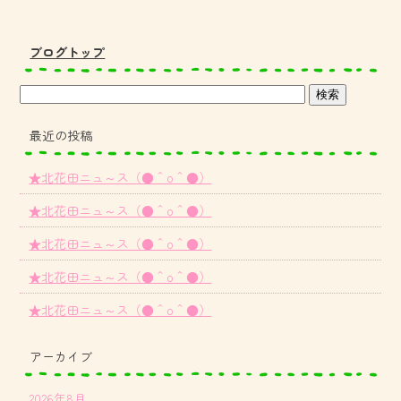
ブログトップ
最近の投稿
★北花田ニュ～ス（●＾o＾●）
★北花田ニュ～ス（●＾o＾●）
★北花田ニュ～ス（●＾o＾●）
★北花田ニュ～ス（●＾o＾●）
★北花田ニュ～ス（●＾o＾●）
アーカイブ
2026年8月