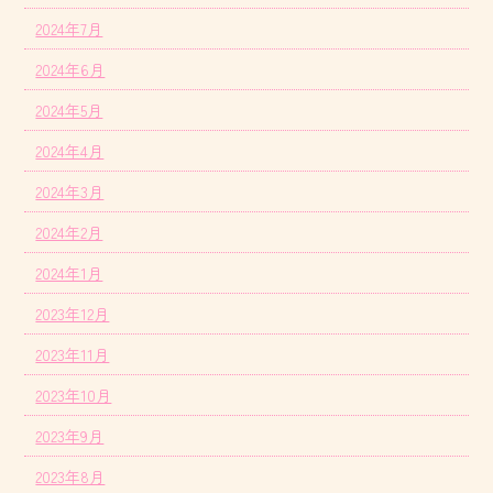
2024年7月
2024年6月
2024年5月
2024年4月
2024年3月
2024年2月
2024年1月
2023年12月
2023年11月
2023年10月
2023年9月
2023年8月