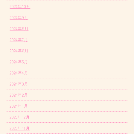
2024年10月
2024年9月
2024年8月
2024年7月
2024年6月
2024年5月
2024年4月
2024年3月
2024年2月
2024年1月
2023年12月
2023年11月