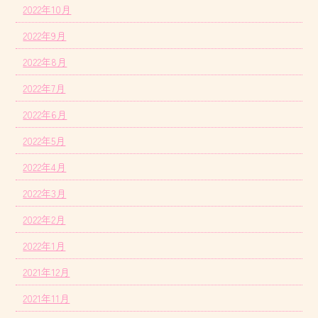
2022年10月
2022年9月
2022年8月
2022年7月
2022年6月
2022年5月
2022年4月
2022年3月
2022年2月
2022年1月
2021年12月
2021年11月