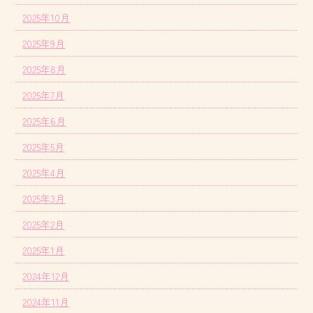
2025年10月
2025年9月
2025年8月
2025年7月
2025年6月
2025年5月
2025年4月
2025年3月
2025年2月
2025年1月
2024年12月
2024年11月