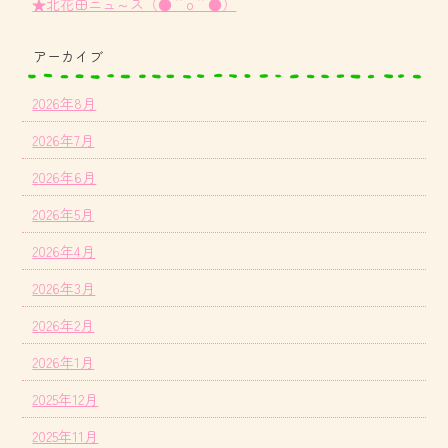
★北花田ニュ～ス（●＾o＾●）
アーカイブ
2026年8月
2026年7月
2026年6月
2026年5月
2026年4月
2026年3月
2026年2月
2026年1月
2025年12月
2025年11月