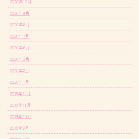
2020年10月
2020年9月
2020年8月
2020年7月
2020年6月
2020年3月
2020年2月
2020年1月
2019年12月
2019年11月
2019年10月
2019年9月