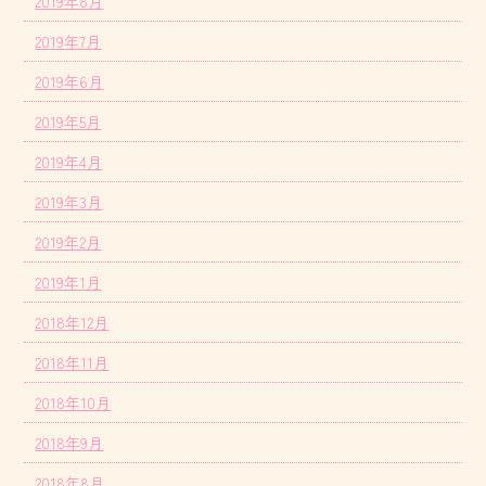
2019年8月
2019年7月
2019年6月
2019年5月
2019年4月
2019年3月
2019年2月
2019年1月
2018年12月
2018年11月
2018年10月
2018年9月
2018年8月