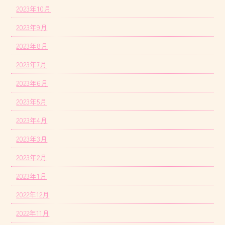
2023年10月
2023年9月
2023年8月
2023年7月
2023年6月
2023年5月
2023年4月
2023年3月
2023年2月
2023年1月
2022年12月
2022年11月