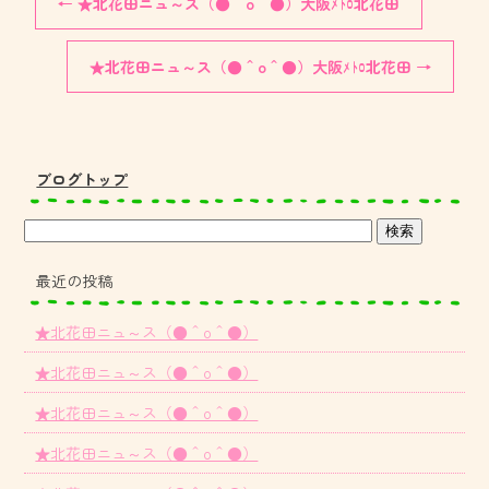
←
★北花田ニュ～ス（●＾o＾●）大阪ﾒﾄﾛ北花田
★北花田ニュ～ス（●＾o＾●）大阪ﾒﾄﾛ北花田
→
ブログトップ
最近の投稿
★北花田ニュ～ス（●＾o＾●）
★北花田ニュ～ス（●＾o＾●）
★北花田ニュ～ス（●＾o＾●）
★北花田ニュ～ス（●＾o＾●）