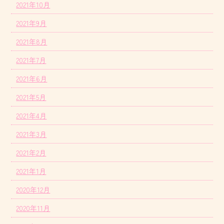
2021年10月
2021年9月
2021年8月
2021年7月
2021年6月
2021年5月
2021年4月
2021年3月
2021年2月
2021年1月
2020年12月
2020年11月