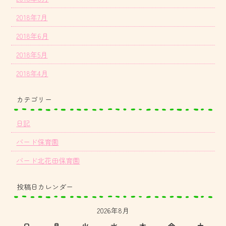
2018年7月
2018年6月
2018年5月
2018年4月
カテゴリー
日記
バード保育園
バード北花田保育園
投稿日カレンダー
2026年8月