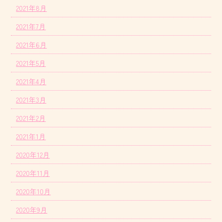
2021年8月
2021年7月
2021年6月
2021年5月
2021年4月
2021年3月
2021年2月
2021年1月
2020年12月
2020年11月
2020年10月
2020年9月