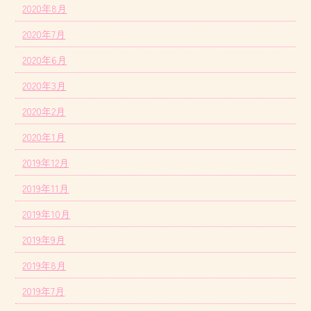
2020年8月
2020年7月
2020年6月
2020年3月
2020年2月
2020年1月
2019年12月
2019年11月
2019年10月
2019年9月
2019年8月
2019年7月