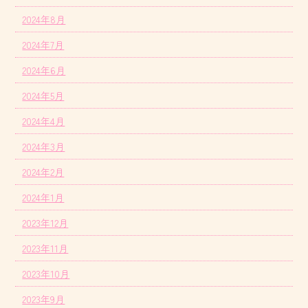
2024年8月
2024年7月
2024年6月
2024年5月
2024年4月
2024年3月
2024年2月
2024年1月
2023年12月
2023年11月
2023年10月
2023年9月