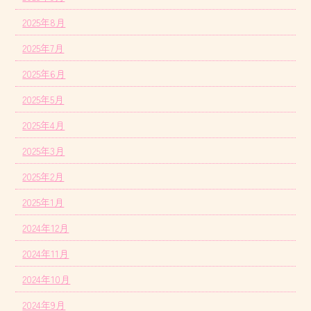
2025年8月
2025年7月
2025年6月
2025年5月
2025年4月
2025年3月
2025年2月
2025年1月
2024年12月
2024年11月
2024年10月
2024年9月