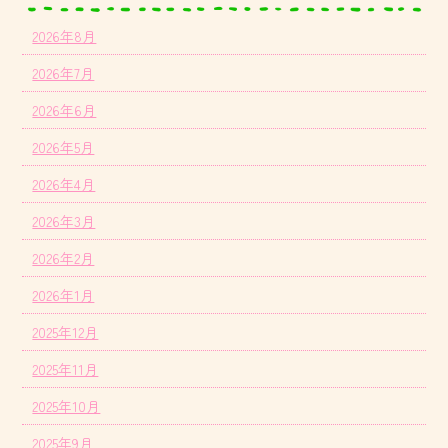
2026年8月
2026年7月
2026年6月
2026年5月
2026年4月
2026年3月
2026年2月
2026年1月
2025年12月
2025年11月
2025年10月
2025年9月