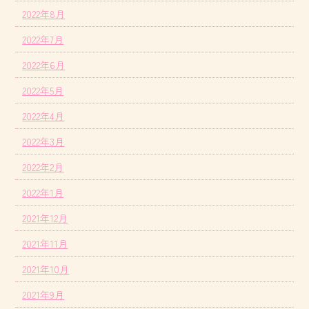
2022年8月
2022年7月
2022年6月
2022年5月
2022年4月
2022年3月
2022年2月
2022年1月
2021年12月
2021年11月
2021年10月
2021年9月