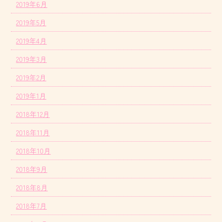
2019年6月
2019年5月
2019年4月
2019年3月
2019年2月
2019年1月
2018年12月
2018年11月
2018年10月
2018年9月
2018年8月
2018年7月