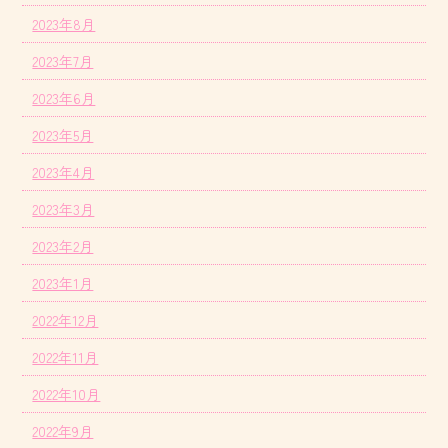
2023年8月
2023年7月
2023年6月
2023年5月
2023年4月
2023年3月
2023年2月
2023年1月
2022年12月
2022年11月
2022年10月
2022年9月