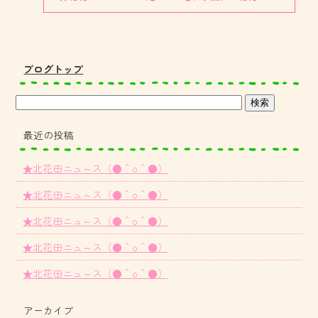
ブログトップ
最近の投稿
★北花田ニュ～ス（●＾o＾●）
★北花田ニュ～ス（●＾o＾●）
★北花田ニュ～ス（●＾o＾●）
★北花田ニュ～ス（●＾o＾●）
★北花田ニュ～ス（●＾o＾●）
アーカイブ