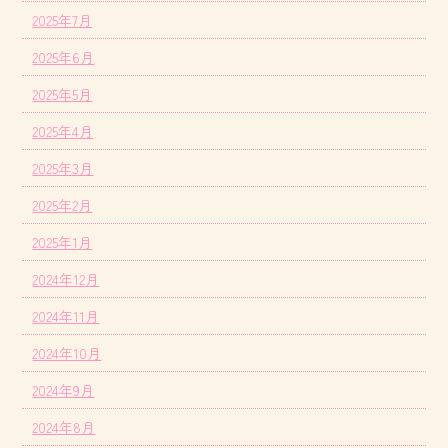
2025年7月
2025年6月
2025年5月
2025年4月
2025年3月
2025年2月
2025年1月
2024年12月
2024年11月
2024年10月
2024年9月
2024年8月