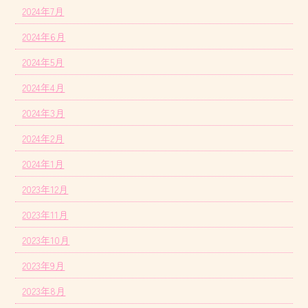
2024年7月
2024年6月
2024年5月
2024年4月
2024年3月
2024年2月
2024年1月
2023年12月
2023年11月
2023年10月
2023年9月
2023年8月