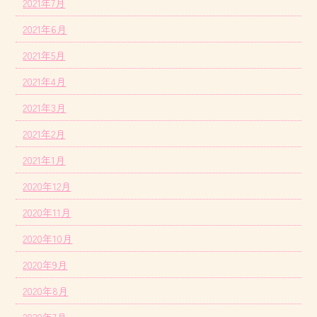
2021年7月
2021年6月
2021年5月
2021年4月
2021年3月
2021年2月
2021年1月
2020年12月
2020年11月
2020年10月
2020年9月
2020年8月
2020年7月