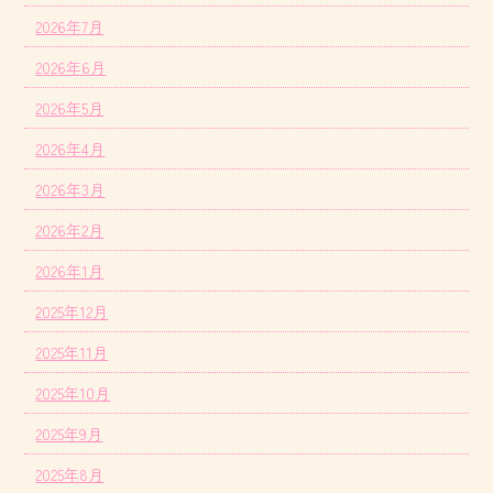
2026年7月
2026年6月
2026年5月
2026年4月
2026年3月
2026年2月
2026年1月
2025年12月
2025年11月
2025年10月
2025年9月
2025年8月