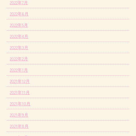
2022年7月
2022年6月
2022年5月
2022年4月
2022年3月
2022年2月
2022年1月
2021年12月
2021年11月
2021年10月
2021年9月
2021年8月