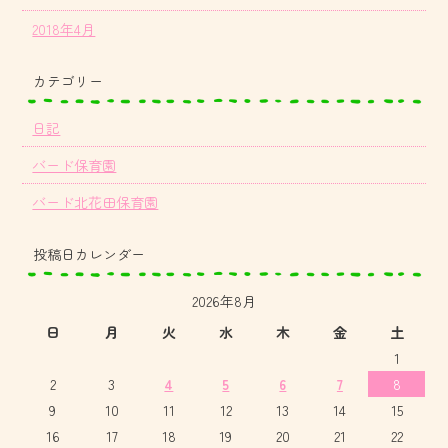
2018年4月
カテゴリー
日記
バード保育園
バード北花田保育園
投稿日カレンダー
2026年8月
日
月
火
水
木
金
土
1
2
3
4
5
6
7
8
9
10
11
12
13
14
15
16
17
18
19
20
21
22