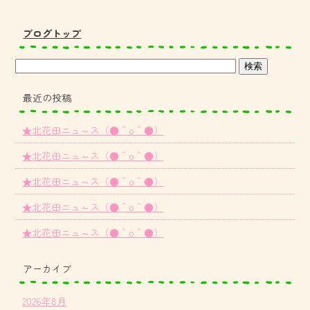
ブログトップ
最近の投稿
★北花田ニュ～ス（●＾o＾●）
★北花田ニュ～ス（●＾o＾●）
★北花田ニュ～ス（●＾o＾●）
★北花田ニュ～ス（●＾o＾●）
★北花田ニュ～ス（●＾o＾●）
アーカイブ
2026年8月