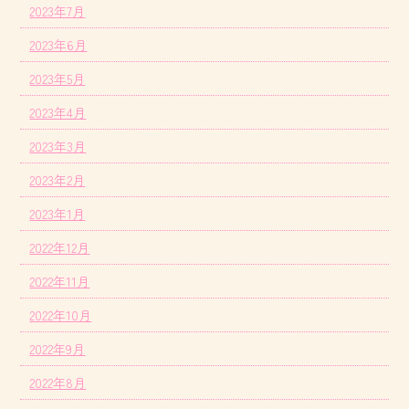
2023年7月
2023年6月
2023年5月
2023年4月
2023年3月
2023年2月
2023年1月
2022年12月
2022年11月
2022年10月
2022年9月
2022年8月