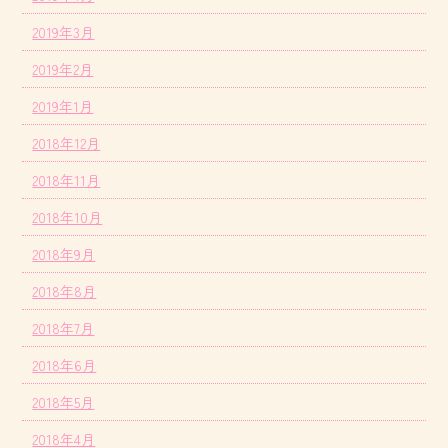
2019年3月
2019年2月
2019年1月
2018年12月
2018年11月
2018年10月
2018年9月
2018年8月
2018年7月
2018年6月
2018年5月
2018年4月