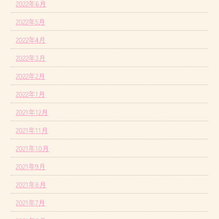
2022年6月
2022年5月
2022年4月
2022年3月
2022年2月
2022年1月
2021年12月
2021年11月
2021年10月
2021年9月
2021年8月
2021年7月