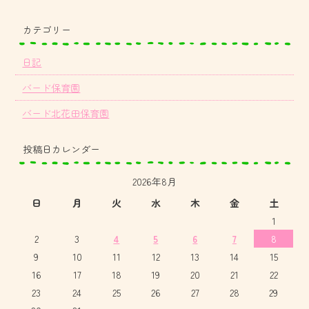
カテゴリー
日記
バード保育園
バード北花田保育園
投稿日カレンダー
2026年8月
日
月
火
水
木
金
土
1
2
3
4
5
6
7
8
9
10
11
12
13
14
15
16
17
18
19
20
21
22
23
24
25
26
27
28
29