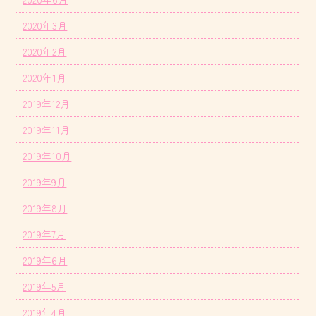
2020年3月
2020年2月
2020年1月
2019年12月
2019年11月
2019年10月
2019年9月
2019年8月
2019年7月
2019年6月
2019年5月
2019年4月