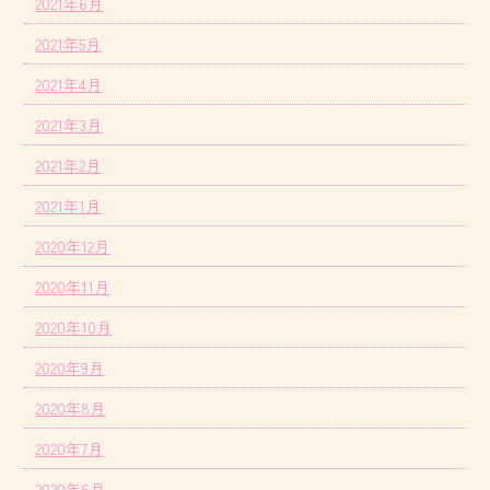
2021年6月
2021年5月
2021年4月
2021年3月
2021年2月
2021年1月
2020年12月
2020年11月
2020年10月
2020年9月
2020年8月
2020年7月
2020年6月