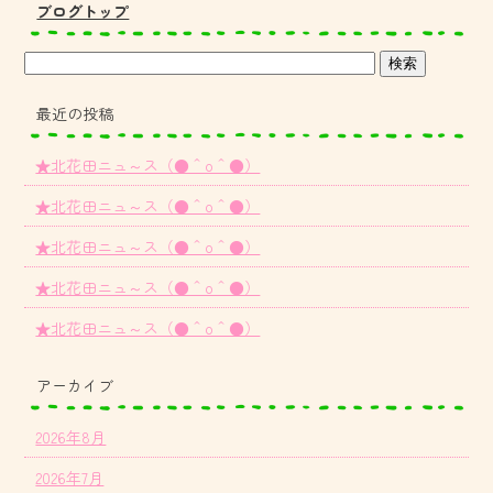
ブログトップ
最近の投稿
★北花田ニュ～ス（●＾o＾●）
★北花田ニュ～ス（●＾o＾●）
★北花田ニュ～ス（●＾o＾●）
★北花田ニュ～ス（●＾o＾●）
★北花田ニュ～ス（●＾o＾●）
アーカイブ
2026年8月
2026年7月