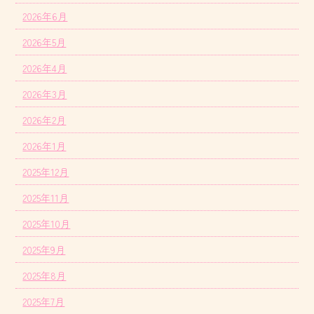
2026年6月
2026年5月
2026年4月
2026年3月
2026年2月
2026年1月
2025年12月
2025年11月
2025年10月
2025年9月
2025年8月
2025年7月