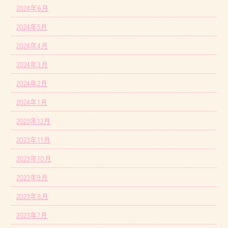
2024年6月
2024年5月
2024年4月
2024年3月
2024年2月
2024年1月
2023年12月
2023年11月
2023年10月
2023年9月
2023年8月
2023年7月