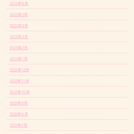
2023年6月
2023年5月
2023年4月
2023年3月
2023年2月
2023年1月
2022年12月
2022年11月
2022年10月
2022年9月
2022年8月
2022年7月