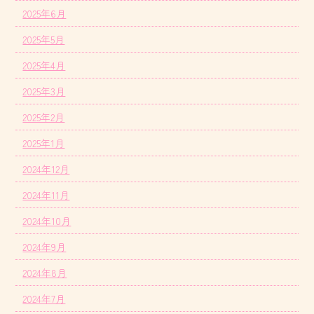
2025年6月
2025年5月
2025年4月
2025年3月
2025年2月
2025年1月
2024年12月
2024年11月
2024年10月
2024年9月
2024年8月
2024年7月