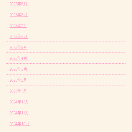
2025年9月
2025年8月
2025年7月
2025年6月
2025年5月
2025年4月
2025年3月
2025年2月
2025年1月
2024年12月
2024年11月
2024年10月