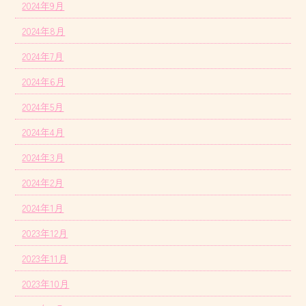
2024年9月
2024年8月
2024年7月
2024年6月
2024年5月
2024年4月
2024年3月
2024年2月
2024年1月
2023年12月
2023年11月
2023年10月