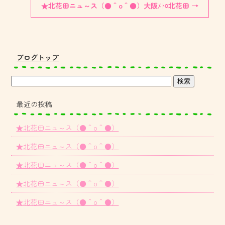
★北花田ニュ～ス（●＾o＾●）大阪ﾒﾄﾛ北花田
→
ブログトップ
最近の投稿
★北花田ニュ～ス（●＾o＾●）
★北花田ニュ～ス（●＾o＾●）
★北花田ニュ～ス（●＾o＾●）
★北花田ニュ～ス（●＾o＾●）
★北花田ニュ～ス（●＾o＾●）