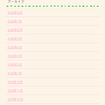
アーカイブ
2026年8月
2026年7月
2026年6月
2026年5月
2026年4月
2026年3月
2026年2月
2026年1月
2025年12月
2025年11月
2025年10月