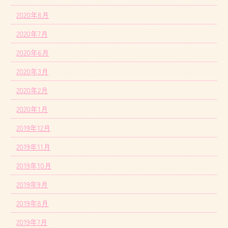
2020年8月
2020年7月
2020年6月
2020年3月
2020年2月
2020年1月
2019年12月
2019年11月
2019年10月
2019年9月
2019年8月
2019年7月