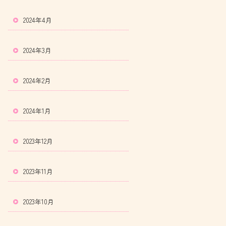
2024年4月
2024年3月
2024年2月
2024年1月
2023年12月
2023年11月
2023年10月