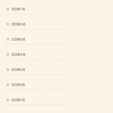
2025年7月
2025年6月
2025年5月
2025年4月
2025年3月
2025年2月
2025年1月