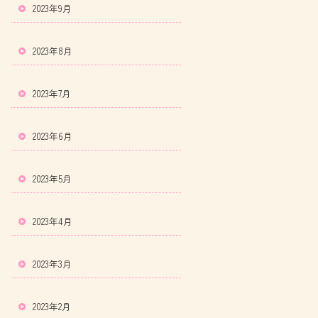
2023年9月
2023年8月
2023年7月
2023年6月
2023年5月
2023年4月
2023年3月
2023年2月