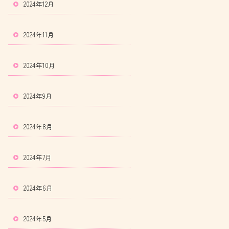
2024年12月
2024年11月
2024年10月
2024年9月
2024年8月
2024年7月
2024年6月
2024年5月