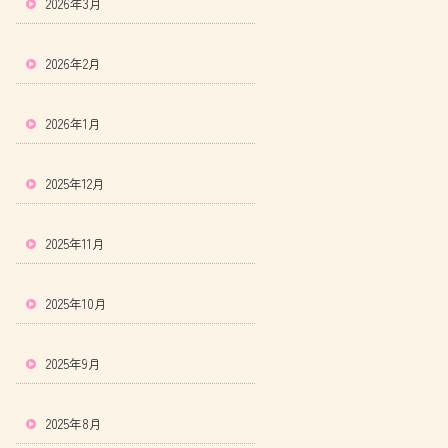
2026年3月
2026年2月
2026年1月
2025年12月
2025年11月
2025年10月
2025年9月
2025年8月