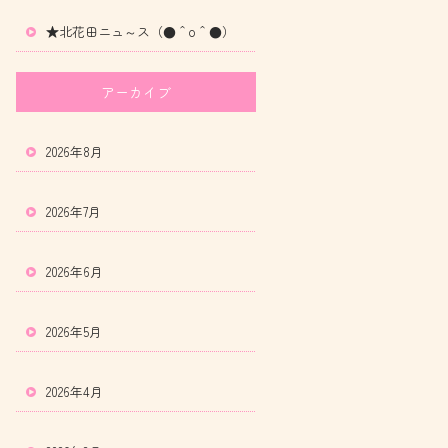
★北花田ニュ～ス（●＾o＾●）
アーカイブ
2026年8月
2026年7月
2026年6月
2026年5月
2026年4月