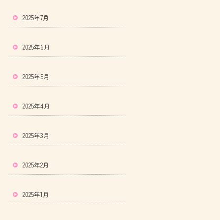
2025年7月
2025年6月
2025年5月
2025年4月
2025年3月
2025年2月
2025年1月