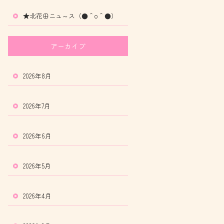
★北花田ニュ～ス（●＾o＾●）
アーカイブ
2026年8月
2026年7月
2026年6月
2026年5月
2026年4月