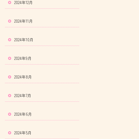
2024年12月
2024年11月
2024年10月
2024年9月
2024年8月
2024年7月
2024年6月
2024年5月