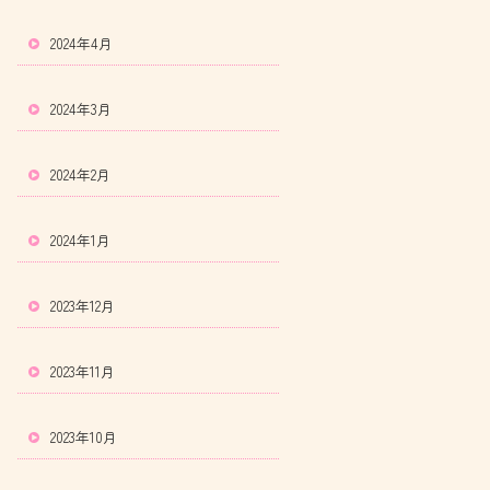
2024年4月
2024年3月
2024年2月
2024年1月
2023年12月
2023年11月
2023年10月