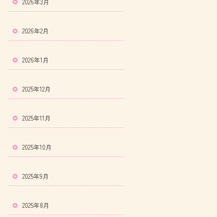
2026年3月
2026年2月
2026年1月
2025年12月
2025年11月
2025年10月
2025年9月
2025年8月