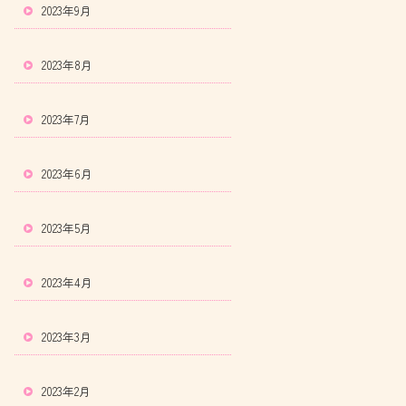
2023年9月
2023年8月
2023年7月
2023年6月
2023年5月
2023年4月
2023年3月
2023年2月