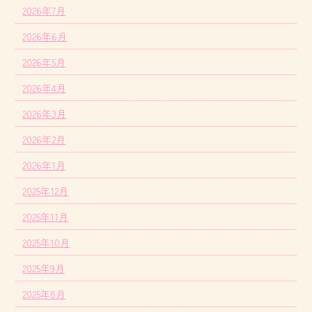
2026年7月
2026年6月
2026年5月
2026年4月
2026年3月
2026年2月
2026年1月
2025年12月
2025年11月
2025年10月
2025年9月
2025年8月