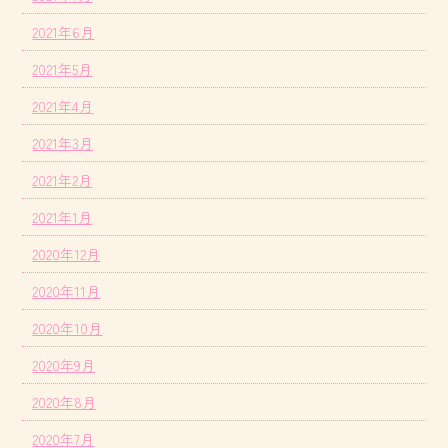
2021年6月
2021年5月
2021年4月
2021年3月
2021年2月
2021年1月
2020年12月
2020年11月
2020年10月
2020年9月
2020年8月
2020年7月