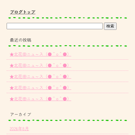
ブログトップ
最近の投稿
★北花田ニュ～ス（●＾o＾●）
★北花田ニュ～ス（●＾o＾●）
★北花田ニュ～ス（●＾o＾●）
★北花田ニュ～ス（●＾o＾●）
★北花田ニュ～ス（●＾o＾●）
アーカイブ
2026年8月