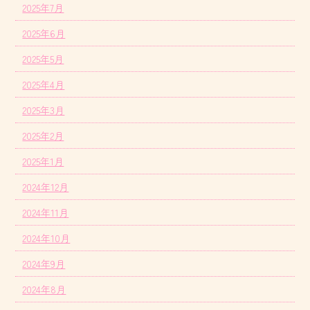
2025年7月
2025年6月
2025年5月
2025年4月
2025年3月
2025年2月
2025年1月
2024年12月
2024年11月
2024年10月
2024年9月
2024年8月