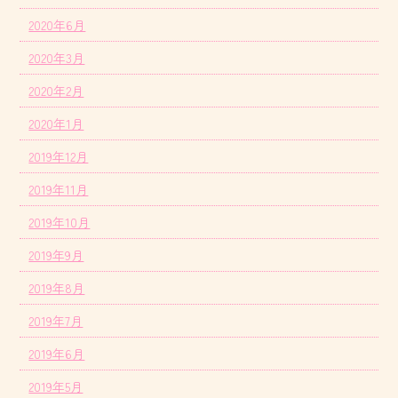
2020年6月
2020年3月
2020年2月
2020年1月
2019年12月
2019年11月
2019年10月
2019年9月
2019年8月
2019年7月
2019年6月
2019年5月