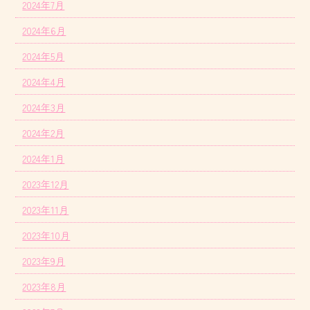
2024年7月
2024年6月
2024年5月
2024年4月
2024年3月
2024年2月
2024年1月
2023年12月
2023年11月
2023年10月
2023年9月
2023年8月