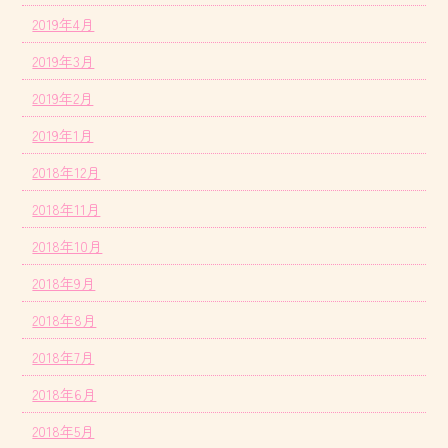
2019年4月
2019年3月
2019年2月
2019年1月
2018年12月
2018年11月
2018年10月
2018年9月
2018年8月
2018年7月
2018年6月
2018年5月