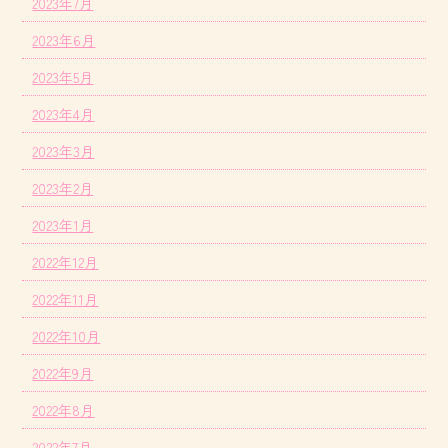
2023年7月
2023年6月
2023年5月
2023年4月
2023年3月
2023年2月
2023年1月
2022年12月
2022年11月
2022年10月
2022年9月
2022年8月
2022年7月