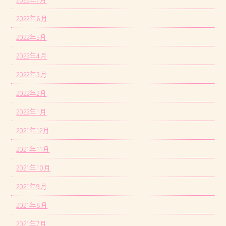
2022年6月
2022年5月
2022年4月
2022年3月
2022年2月
2022年1月
2021年12月
2021年11月
2021年10月
2021年9月
2021年8月
2021年7月