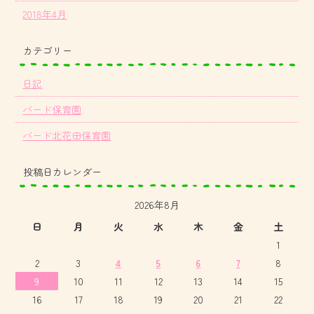
2018年4月
カテゴリー
日記
バード保育園
バード北花田保育園
投稿日カレンダー
2026年8月
日
月
火
水
木
金
土
1
2
3
4
5
6
7
8
9
10
11
12
13
14
15
16
17
18
19
20
21
22