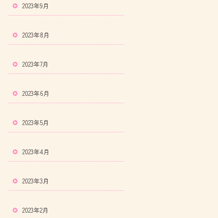
2023年9月
2023年8月
2023年7月
2023年6月
2023年5月
2023年4月
2023年3月
2023年2月