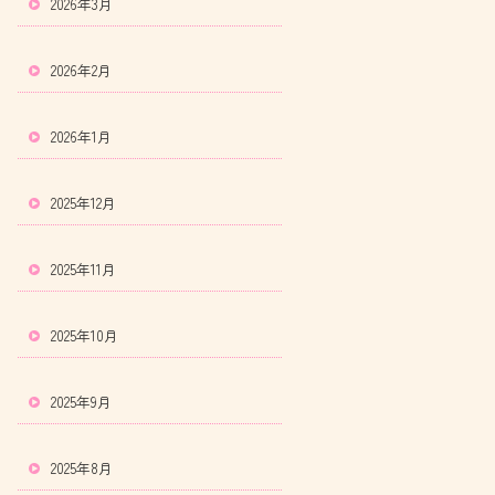
2026年3月
2026年2月
2026年1月
2025年12月
2025年11月
2025年10月
2025年9月
2025年8月