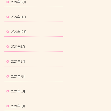
2024年12月
2024年11月
2024年10月
2024年9月
2024年8月
2024年7月
2024年6月
2024年5月