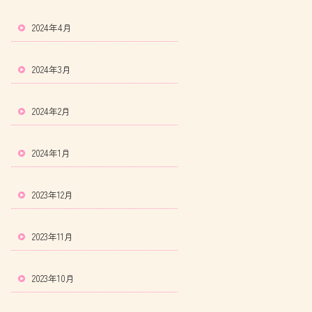
2024年4月
2024年3月
2024年2月
2024年1月
2023年12月
2023年11月
2023年10月