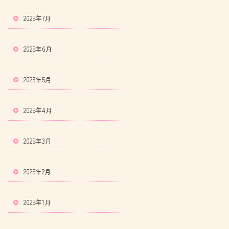
2025年7月
2025年6月
2025年5月
2025年4月
2025年3月
2025年2月
2025年1月