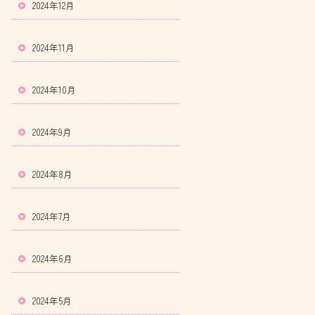
2024年12月
2024年11月
2024年10月
2024年9月
2024年8月
2024年7月
2024年6月
2024年5月