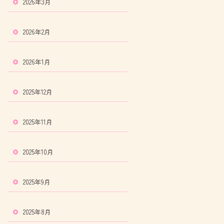
2026年3月
2026年2月
2026年1月
2025年12月
2025年11月
2025年10月
2025年9月
2025年8月