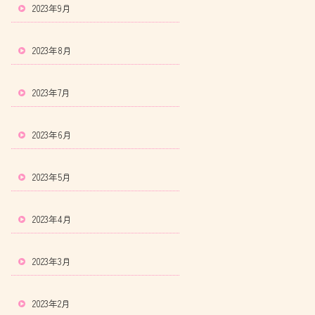
2023年9月
2023年8月
2023年7月
2023年6月
2023年5月
2023年4月
2023年3月
2023年2月