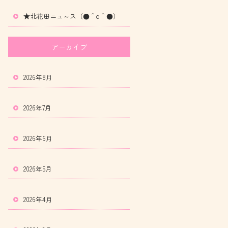
★北花田ニュ～ス（●＾o＾●）
アーカイブ
2026年8月
2026年7月
2026年6月
2026年5月
2026年4月