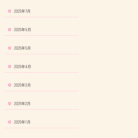
2025年7月
2025年6月
2025年5月
2025年4月
2025年3月
2025年2月
2025年1月