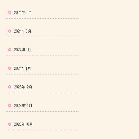
2024年4月
2024年3月
2024年2月
2024年1月
2023年12月
2023年11月
2023年10月