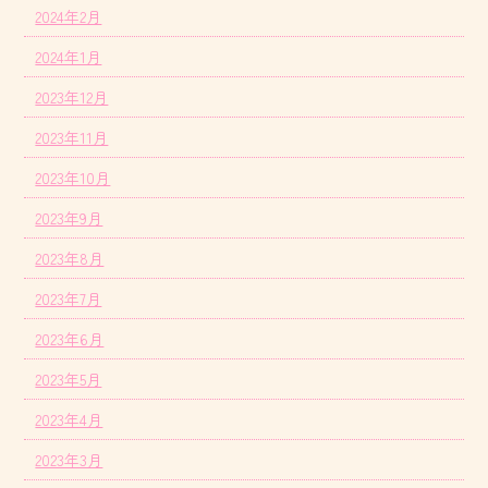
2024年2月
2024年1月
2023年12月
2023年11月
2023年10月
2023年9月
2023年8月
2023年7月
2023年6月
2023年5月
2023年4月
2023年3月