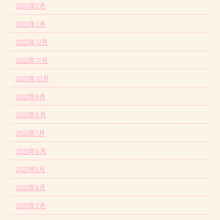
2023年2月
2023年1月
2022年12月
2022年11月
2022年10月
2022年9月
2022年8月
2022年7月
2022年6月
2022年5月
2022年4月
2022年3月