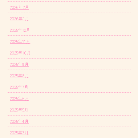
2026年2月
2026年1月
2025年12月
2025年11月
2025年10月
2025年9月
2025年8月
2025年7月
2025年6月
2025年5月
2025年4月
2025年3月