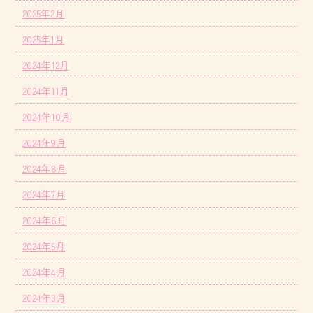
2025年2月
2025年1月
2024年12月
2024年11月
2024年10月
2024年9月
2024年8月
2024年7月
2024年6月
2024年5月
2024年4月
2024年3月