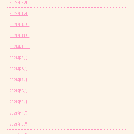
2022年2月
2022年1月
2021年12月
2021年11月
2021年10月
2021年9月
2021年8月
2021年7月
2021年6月
2021年5月
2021年4月
2021年3月