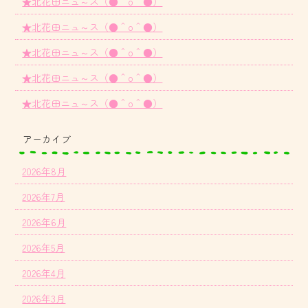
★北花田ニュ～ス（●＾o＾●）
★北花田ニュ～ス（●＾o＾●）
★北花田ニュ～ス（●＾o＾●）
★北花田ニュ～ス（●＾o＾●）
★北花田ニュ～ス（●＾o＾●）
アーカイブ
2026年8月
2026年7月
2026年6月
2026年5月
2026年4月
2026年3月