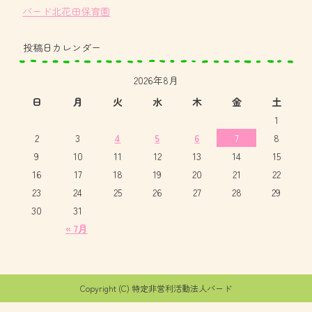
バード北花田保育園
投稿日カレンダー
2026年8月
日
月
火
水
木
金
土
1
2
3
4
5
6
7
8
9
10
11
12
13
14
15
16
17
18
19
20
21
22
23
24
25
26
27
28
29
30
31
« 7月
Copyright (C) 特定非営利活動法人バード