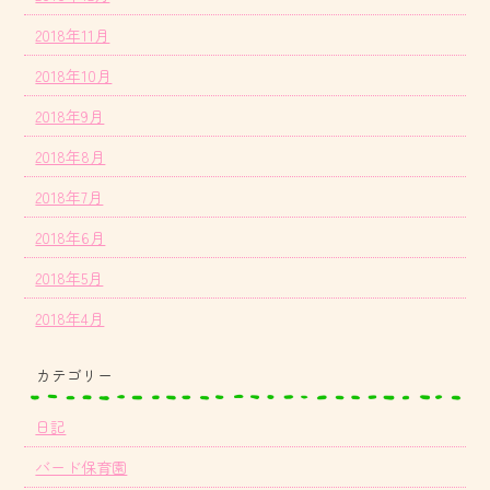
2018年11月
2018年10月
2018年9月
2018年8月
2018年7月
2018年6月
2018年5月
2018年4月
カテゴリー
日記
バード保育園