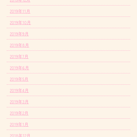
2019年11月
2019年10月
2019年9月
2019年8月
2019年7月
2019年6月
2019年5月
2019年4月
2019年3月
2019年2月
2019年1月
2018年12月