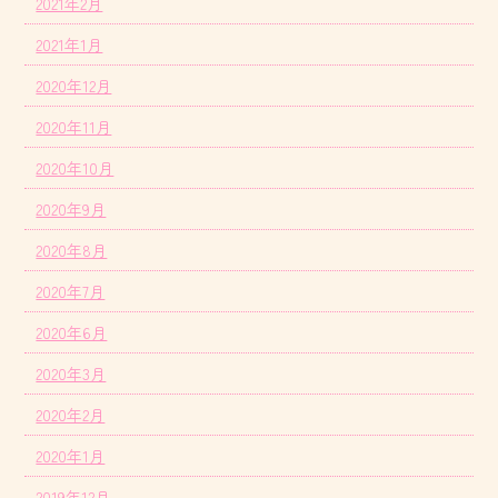
2021年2月
2021年1月
2020年12月
2020年11月
2020年10月
2020年9月
2020年8月
2020年7月
2020年6月
2020年3月
2020年2月
2020年1月
2019年12月