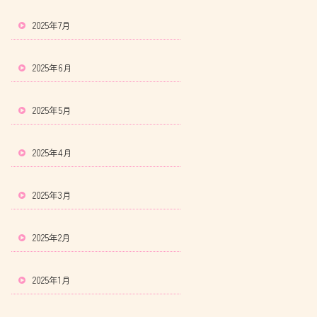
2025年7月
2025年6月
2025年5月
2025年4月
2025年3月
2025年2月
2025年1月