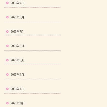
2023年9月
2023年8月
2023年7月
2023年6月
2023年5月
2023年4月
2023年3月
2023年2月