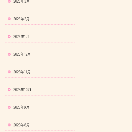
2026年3月
2026年2月
2026年1月
2025年12月
2025年11月
2025年10月
2025年9月
2025年8月