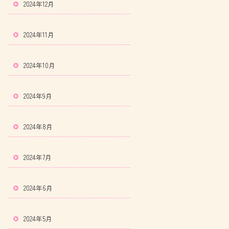
2024年12月
2024年11月
2024年10月
2024年9月
2024年8月
2024年7月
2024年6月
2024年5月