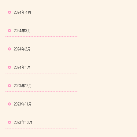
2024年4月
2024年3月
2024年2月
2024年1月
2023年12月
2023年11月
2023年10月