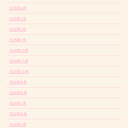
2025年4月
2025年3月
2025年2月
2025年1月
2024年12月
2024年11月
2024年10月
2024年9月
2024年8月
2024年7月
2024年6月
2024年5月