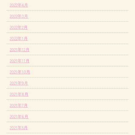
2022年4月
2022年3月
2022年2月
2022年1月
2021年12月
2021年11月
2021年10月
2021年9月
2021年8月
2021年7月
2021年6月
2021年5月