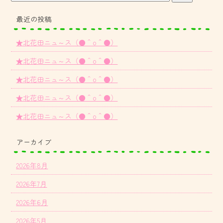
最近の投稿
★北花田ニュ～ス（●＾o＾●）
★北花田ニュ～ス（●＾o＾●）
★北花田ニュ～ス（●＾o＾●）
★北花田ニュ～ス（●＾o＾●）
★北花田ニュ～ス（●＾o＾●）
アーカイブ
2026年8月
2026年7月
2026年6月
2026年5月