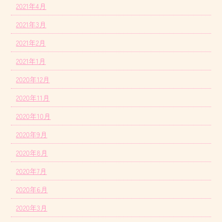
2021年4月
2021年3月
2021年2月
2021年1月
2020年12月
2020年11月
2020年10月
2020年9月
2020年8月
2020年7月
2020年6月
2020年3月