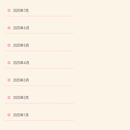
2025年7月
2025年6月
2025年5月
2025年4月
2025年3月
2025年2月
2025年1月