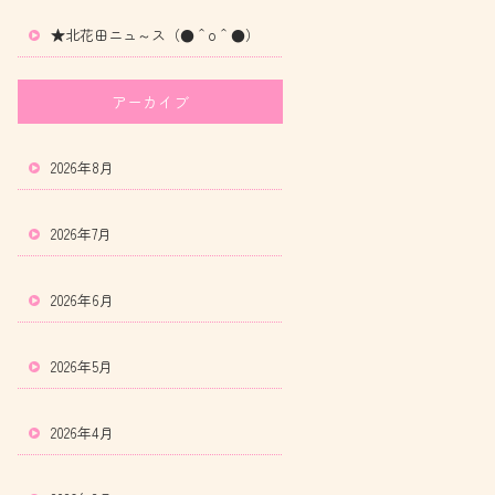
★北花田ニュ～ス（●＾o＾●）
アーカイブ
2026年8月
2026年7月
2026年6月
2026年5月
2026年4月