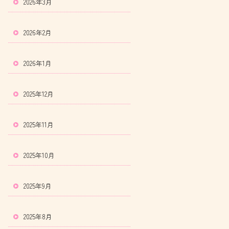
2026年3月
2026年2月
2026年1月
2025年12月
2025年11月
2025年10月
2025年9月
2025年8月