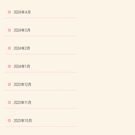
2024年4月
2024年3月
2024年2月
2024年1月
2023年12月
2023年11月
2023年10月