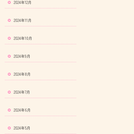
2024年12月
2024年11月
2024年10月
2024年9月
2024年8月
2024年7月
2024年6月
2024年5月