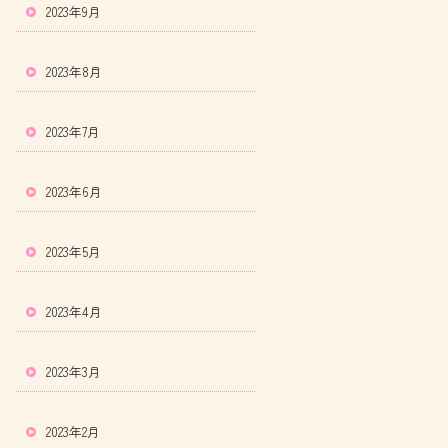
2023年9月
2023年8月
2023年7月
2023年6月
2023年5月
2023年4月
2023年3月
2023年2月