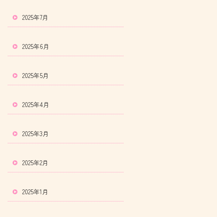
2025年7月
2025年6月
2025年5月
2025年4月
2025年3月
2025年2月
2025年1月