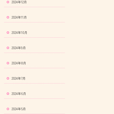
2024年12月
2024年11月
2024年10月
2024年9月
2024年8月
2024年7月
2024年6月
2024年5月