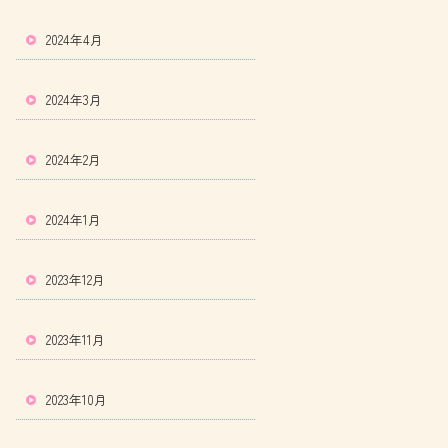
2024年4月
2024年3月
2024年2月
2024年1月
2023年12月
2023年11月
2023年10月