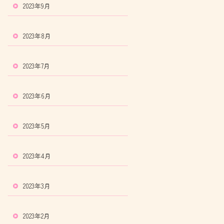
2023年9月
2023年8月
2023年7月
2023年6月
2023年5月
2023年4月
2023年3月
2023年2月