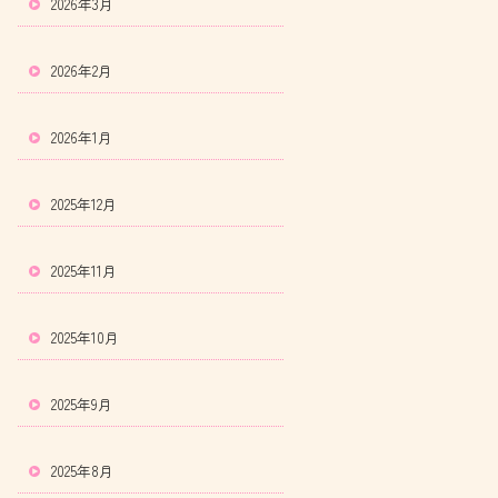
2026年3月
2026年2月
2026年1月
2025年12月
2025年11月
2025年10月
2025年9月
2025年8月