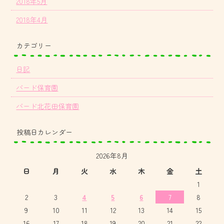
2018年5月
2018年4月
カテゴリー
日記
バード保育園
バード北花田保育園
投稿日カレンダー
2026年8月
日
月
火
水
木
金
土
1
2
3
4
5
6
7
8
9
10
11
12
13
14
15
16
17
18
19
20
21
22