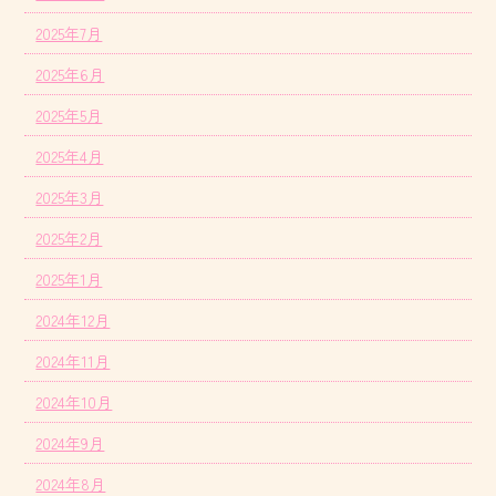
2025年7月
2025年6月
2025年5月
2025年4月
2025年3月
2025年2月
2025年1月
2024年12月
2024年11月
2024年10月
2024年9月
2024年8月