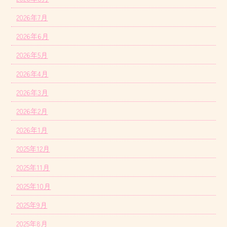
2026年7月
2026年6月
2026年5月
2026年4月
2026年3月
2026年2月
2026年1月
2025年12月
2025年11月
2025年10月
2025年9月
2025年8月