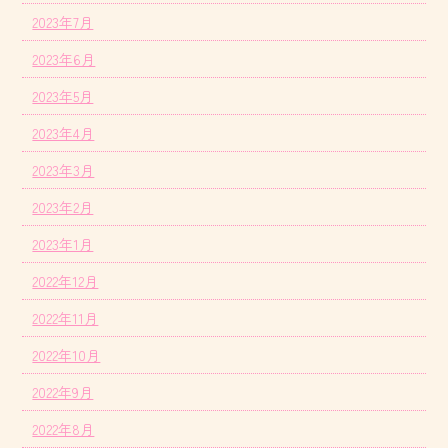
2023年7月
2023年6月
2023年5月
2023年4月
2023年3月
2023年2月
2023年1月
2022年12月
2022年11月
2022年10月
2022年9月
2022年8月