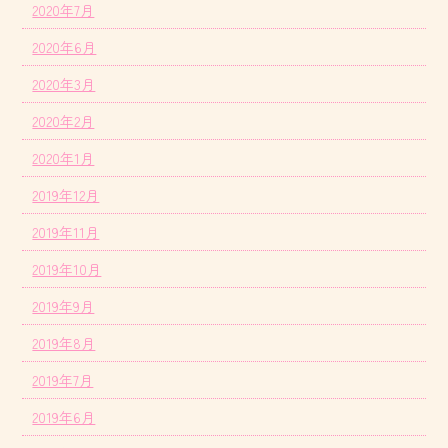
2020年7月
2020年6月
2020年3月
2020年2月
2020年1月
2019年12月
2019年11月
2019年10月
2019年9月
2019年8月
2019年7月
2019年6月