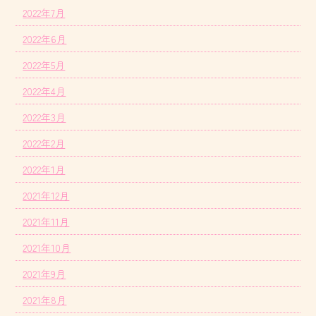
2022年7月
2022年6月
2022年5月
2022年4月
2022年3月
2022年2月
2022年1月
2021年12月
2021年11月
2021年10月
2021年9月
2021年8月