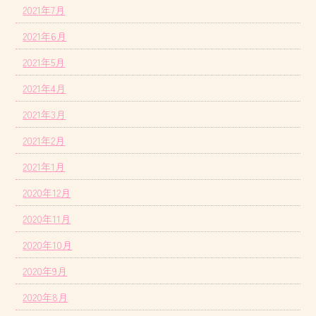
2021年7月
2021年6月
2021年5月
2021年4月
2021年3月
2021年2月
2021年1月
2020年12月
2020年11月
2020年10月
2020年9月
2020年8月