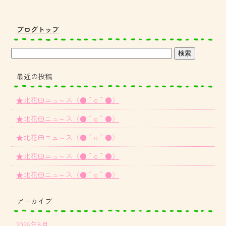
ブログトップ
最近の投稿
★北花田ニュ～ス（●＾o＾●）
★北花田ニュ～ス（●＾o＾●）
★北花田ニュ～ス（●＾o＾●）
★北花田ニュ～ス（●＾o＾●）
★北花田ニュ～ス（●＾o＾●）
アーカイブ
2026年8月