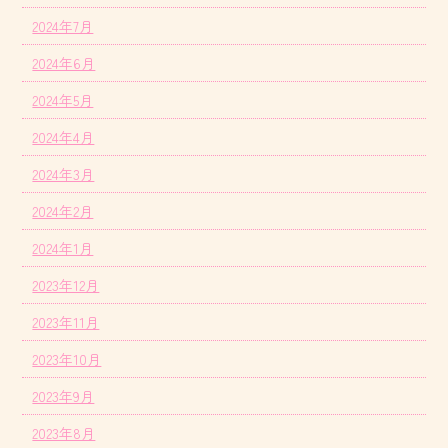
2024年7月
2024年6月
2024年5月
2024年4月
2024年3月
2024年2月
2024年1月
2023年12月
2023年11月
2023年10月
2023年9月
2023年8月