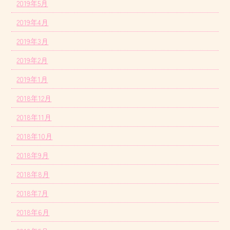
2019年5月
2019年4月
2019年3月
2019年2月
2019年1月
2018年12月
2018年11月
2018年10月
2018年9月
2018年8月
2018年7月
2018年6月