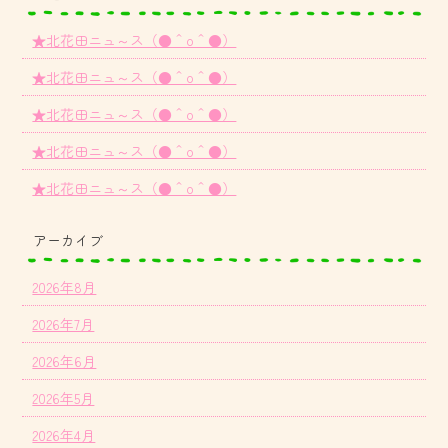
★北花田ニュ～ス（●＾o＾●）
★北花田ニュ～ス（●＾o＾●）
★北花田ニュ～ス（●＾o＾●）
★北花田ニュ～ス（●＾o＾●）
★北花田ニュ～ス（●＾o＾●）
アーカイブ
2026年8月
2026年7月
2026年6月
2026年5月
2026年4月