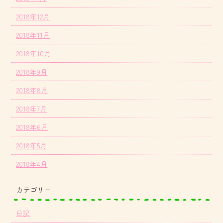
2018年12月
2018年11月
2018年10月
2018年9月
2018年8月
2018年7月
2018年6月
2018年5月
2018年4月
カテゴリー
日記