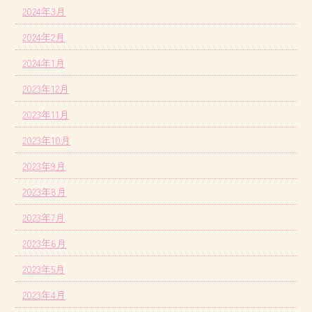
2024年3月
2024年2月
2024年1月
2023年12月
2023年11月
2023年10月
2023年9月
2023年8月
2023年7月
2023年6月
2023年5月
2023年4月