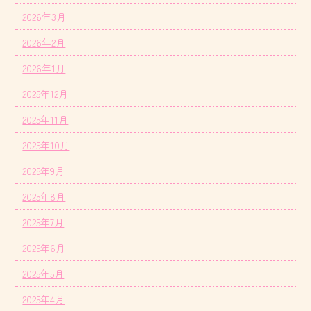
2026年3月
2026年2月
2026年1月
2025年12月
2025年11月
2025年10月
2025年9月
2025年8月
2025年7月
2025年6月
2025年5月
2025年4月