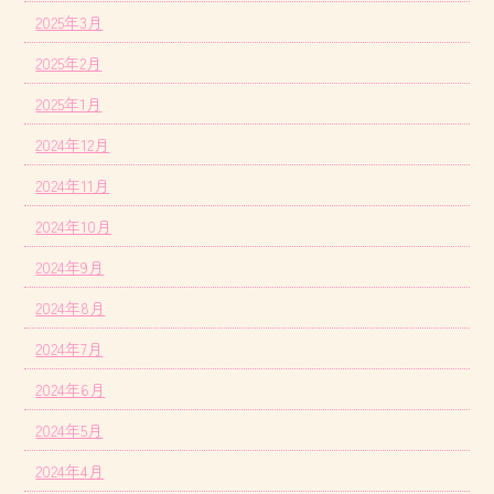
2025年3月
2025年2月
2025年1月
2024年12月
2024年11月
2024年10月
2024年9月
2024年8月
2024年7月
2024年6月
2024年5月
2024年4月