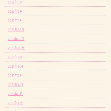
2022年3月
2022年2月
2022年1月
2021年12月
2021年11月
2021年10月
2021年9月
2021年8月
2021年7月
2021年6月
2021年5月
2021年4月