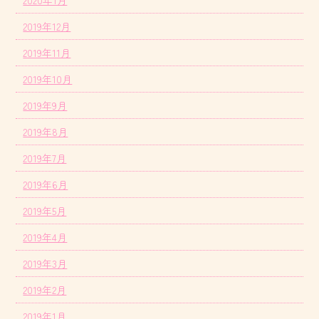
2020年1月
2019年12月
2019年11月
2019年10月
2019年9月
2019年8月
2019年7月
2019年6月
2019年5月
2019年4月
2019年3月
2019年2月
2019年1月