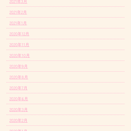
2021年3月
2021年2月
2021年1月
2020年12月
2020年11月
2020年10月
2020年9月
2020年8月
2020年7月
2020年6月
2020年3月
2020年2月