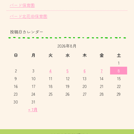
バード保育園
バード北花田保育園
投稿日カレンダー
2026年8月
日
月
火
水
木
金
土
1
2
3
4
5
6
7
8
9
10
11
12
13
14
15
16
17
18
19
20
21
22
23
24
25
26
27
28
29
30
31
« 7月