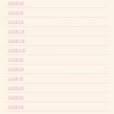
2023年3月
2023年2月
2023年1月
2022年12月
2022年11月
2022年10月
2022年9月
2022年8月
2022年7月
2022年6月
2022年5月
2022年4月